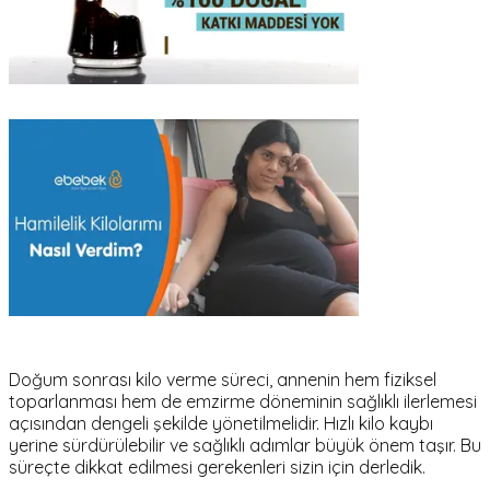
Doğum sonrası kilo verme süreci, annenin hem fiziksel
toparlanması hem de emzirme döneminin sağlıklı ilerlemesi
açısından dengeli şekilde yönetilmelidir. Hızlı kilo kaybı
yerine sürdürülebilir ve sağlıklı adımlar büyük önem taşır. Bu
süreçte dikkat edilmesi gerekenleri sizin için derledik.