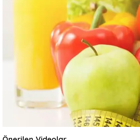
Önerilen Videolar