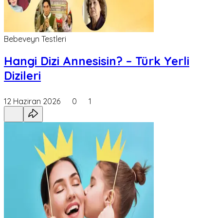
Bebeveyn Testleri
Hangi Dizi Annesisin? – Türk Yerli
Dizileri
12 Haziran 2026
0
1