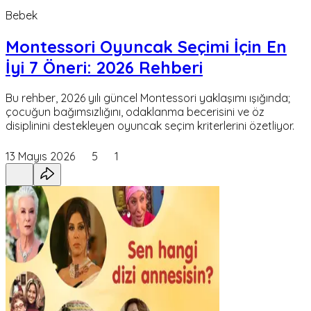
Bebek
Montessori Oyuncak Seçimi İçin En
İyi 7 Öneri: 2026 Rehberi
Bu rehber, 2026 yılı güncel Montessori yaklaşımı ışığında;
çocuğun bağımsızlığını, odaklanma becerisini ve öz
disiplinini destekleyen oyuncak seçim kriterlerini özetliyor.
13 Mayıs 2026
5
1