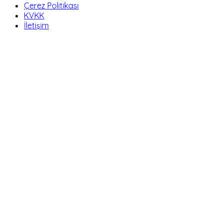
Çerez Politikası
KVKK
İletişim