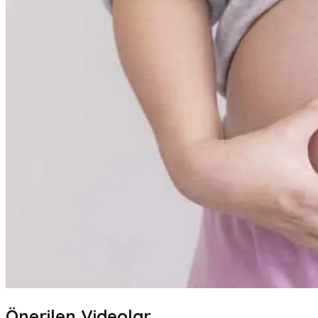
Önerilen Videolar