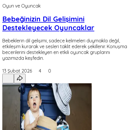
Oyun ve Oyuncak
Bebeğinizin Dil Gelişimini
Destekleyecek Oyuncaklar
Bebeklerin dil gelişimi, sadece kelimeleri duymakla değil,
etkileşim kurarak ve sesleri taklit ederek şekillenir. Konuşma
becerilerini destekleyen en etkili oyuncak gruplarını
yazımızda keşfedin.
13 Şubat 2026
4
0