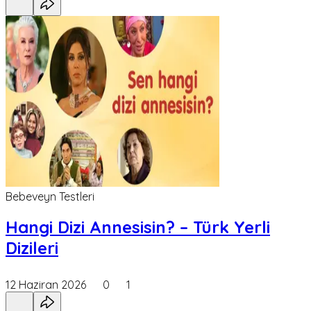
Bebeveyn Testleri
Hangi Dizi Annesisin? – Türk Yerli
Dizileri
12 Haziran 2026
0
1