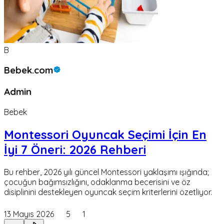
B
Bebek.com
Admin
Bebek
Montessori Oyuncak Seçimi İçin En
İyi 7 Öneri: 2026 Rehberi
Bu rehber, 2026 yılı güncel Montessori yaklaşımı ışığında;
çocuğun bağımsızlığını, odaklanma becerisini ve öz
disiplinini destekleyen oyuncak seçim kriterlerini özetliyor.
13 Mayıs 2026
5
1