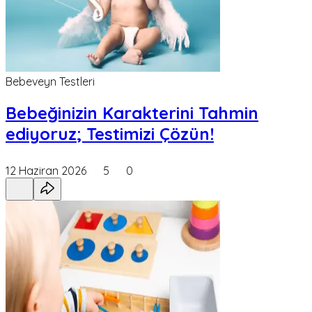
Bebeveyn Testleri
Bebeğinizin Karakterini Tahmin
ediyoruz; Testimizi Çözün!
12 Haziran 2026
5
0