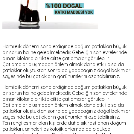
Hamilelik dönemi sona erdiğinde doğum çatlakları büyük
bir sorun haline gelebilmektedir. Gebeliğin son evrelerinde
alınan kilolarla birlikte ciltte çatlamalar görülebilir.
Çatlamalar oluşmadan önlem almak daha etkili olsa da
çatlaklar oluştuktan sonra da yapacağınız doğal bakımlar
sayesinde bu çatlakların görünümlerini azaltabilirsiniz.
Hamilelik dönemi sona erdiğinde doğum çatlakları büyük
bir sorun haline gelebilmektedir. Gebeliğin son evrelerinde
alınan kilolarla birlikte ciltte çatlamalar görülebilir.
Çatlamalar oluşmadan önlem almak daha etkili olsa da
çatlaklar oluştuktan sonra da yapacağınız doğal bakımlar
sayesinde bu çatlakların görünümlerini azaltabilirsiniz.
Ten rengi esmer olan kişilerde daha sık rastlanan doğum
çatlakları, anneleri psikolojik anlamda da oldukça