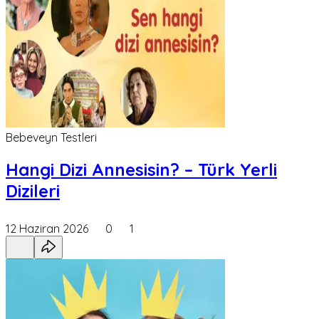
Bebeveyn Testleri
Hangi Dizi Annesisin? – Türk Yerli
Dizileri
12 Haziran 2026
0
1