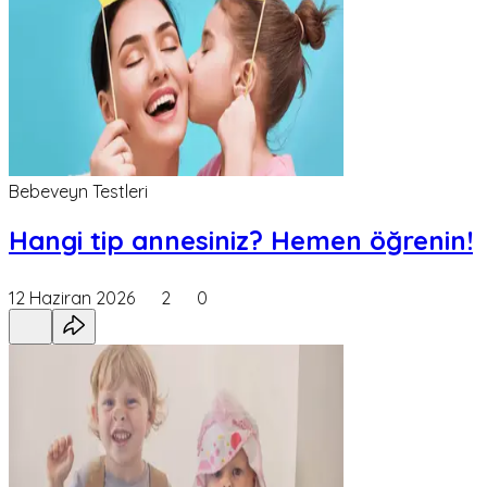
Bebeveyn Testleri
Hangi tip annesiniz? Hemen öğrenin!
12 Haziran 2026
2
0