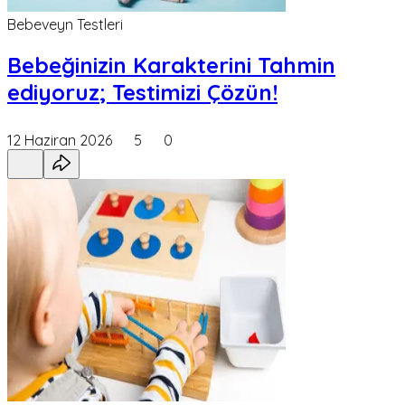
Bebeveyn Testleri
Bebeğinizin Karakterini Tahmin
ediyoruz; Testimizi Çözün!
12 Haziran 2026
5
0