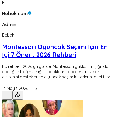
B
Bebek.com
Admin
Bebek
Montessori Oyuncak Seçimi İçin En
İyi 7 Öneri: 2026 Rehberi
Bu rehber, 2026 yılı güncel Montessori yaklaşımı ışığında;
çocuğun bağımsızlığını, odaklanma becerisini ve öz
disiplinini destekleyen oyuncak seçim kriterlerini özetliyor.
13 Mayıs 2026
5
1