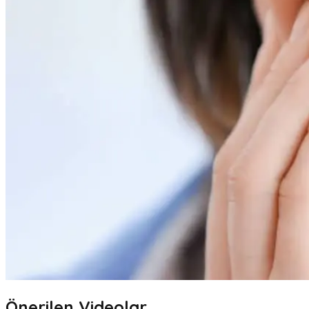
Önerilen Videolar