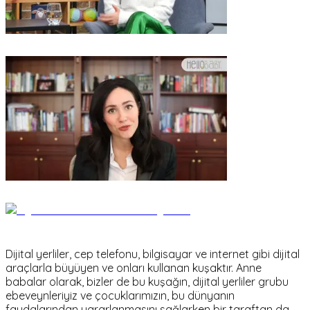
Dijital yerliler, cep telefonu, bilgisayar ve internet gibi dijital
araçlarla büyüyen ve onları kullanan kuşaktır. Anne
babalar olarak, bizler de bu kuşağın, dijital yerliler grubu
ebeveynleriyiz ve çocuklarımızın, bu dünyanın
faydalarından yararlanmasını sağlarken bir taraftan da