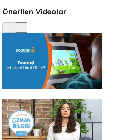
Önerilen Videolar