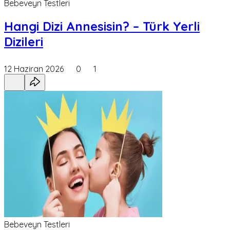
Bebeveyn Testleri
Hangi Dizi Annesisin? – Türk Yerli
Dizileri
12 Haziran 2026
0
1
Bebeveyn Testleri