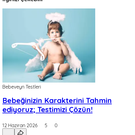
Bebeveyn Testleri
Bebeğinizin Karakterini Tahmin
ediyoruz; Testimizi Çözün!
12 Haziran 2026
5
0