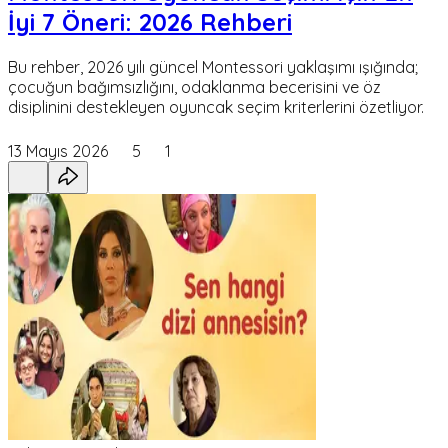
İyi 7 Öneri: 2026 Rehberi
Bu rehber, 2026 yılı güncel Montessori yaklaşımı ışığında;
çocuğun bağımsızlığını, odaklanma becerisini ve öz
disiplinini destekleyen oyuncak seçim kriterlerini özetliyor.
13 Mayıs 2026
5
1