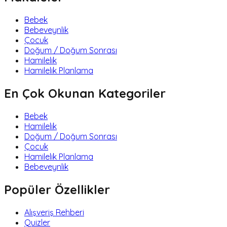
Bebek
Bebeveynlik
Çocuk
Doğum / Doğum Sonrası
Hamilelik
Hamilelik Planlama
En Çok Okunan Kategoriler
Bebek
Hamilelik
Doğum / Doğum Sonrası
Çocuk
Hamilelik Planlama
Bebeveynlik
Popüler Özellikler
Alışveriş Rehberi
Quizler