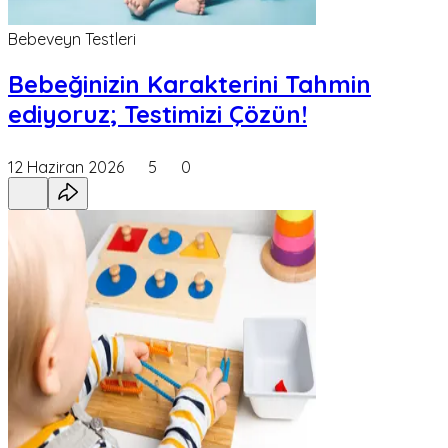
Bebeveyn Testleri
Bebeğinizin Karakterini Tahmin
ediyoruz; Testimizi Çözün!
12 Haziran 2026
5
0