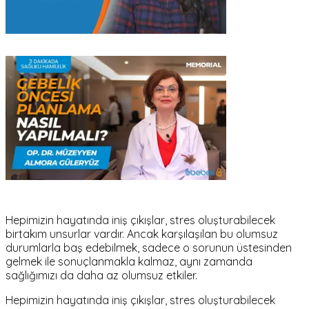
Hepimizin hayatında iniş çıkışlar, stres oluşturabilecek
birtakım unsurlar vardır. Ancak karşılaşılan bu olumsuz
durumlarla baş edebilmek, sadece o sorunun üstesinden
gelmek ile sonuçlanmakla kalmaz, aynı zamanda
sağlığımızı da daha az olumsuz etkiler.
Hepimizin hayatında iniş çıkışlar, stres oluşturabilecek