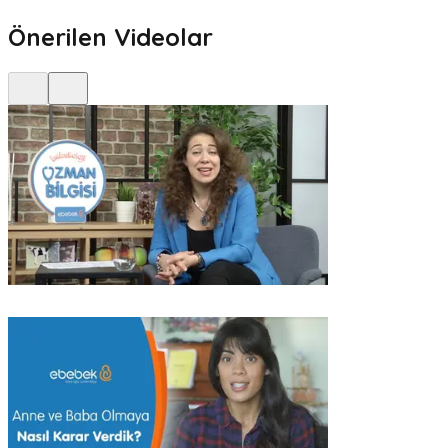
Önerilen Videolar