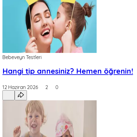
Bebeveyn Testleri
Hangi tip annesiniz? Hemen öğrenin!
12 Haziran 2026
2
0