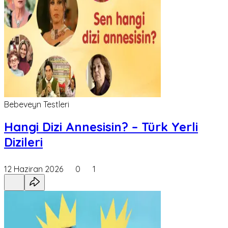
Bebeveyn Testleri
Hangi Dizi Annesisin? – Türk Yerli
Dizileri
12 Haziran 2026
0
1