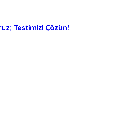
uz; Testimizi Çözün!