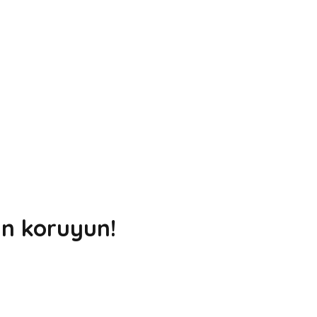
an koruyun!