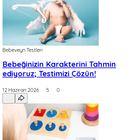
Bebeveyn Testleri
Bebeğinizin Karakterini Tahmin
ediyoruz; Testimizi Çözün!
12 Haziran 2026
5
0