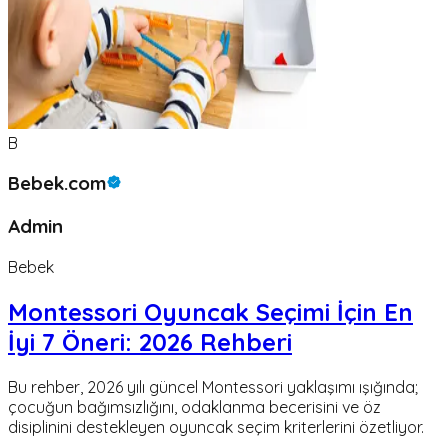
B
Bebek.com
Admin
Bebek
Montessori Oyuncak Seçimi İçin En
İyi 7 Öneri: 2026 Rehberi
Bu rehber, 2026 yılı güncel Montessori yaklaşımı ışığında;
çocuğun bağımsızlığını, odaklanma becerisini ve öz
disiplinini destekleyen oyuncak seçim kriterlerini özetliyor.