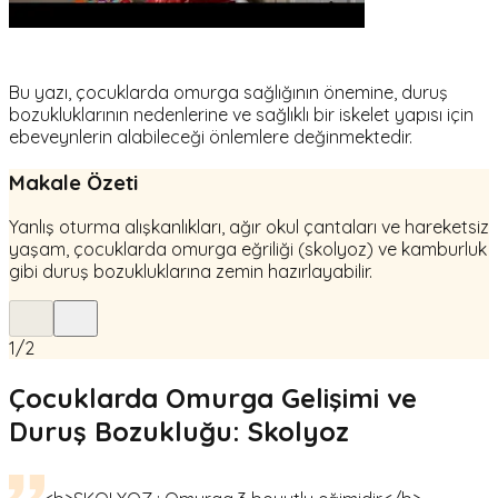
Bu yazı, çocuklarda omurga sağlığının önemine, duruş
bozukluklarının nedenlerine ve sağlıklı bir iskelet yapısı için
ebeveynlerin alabileceği önlemlere değinmektedir.
Makale Özeti
Yanlış oturma alışkanlıkları, ağır okul çantaları ve hareketsiz
yaşam, çocuklarda omurga eğriliği (skolyoz) ve kamburluk
gibi duruş bozukluklarına zemin hazırlayabilir.
1
/
2
Çocuklarda Omurga Gelişimi ve
Duruş Bozukluğu: Skolyoz