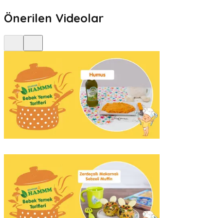
Önerilen Videolar