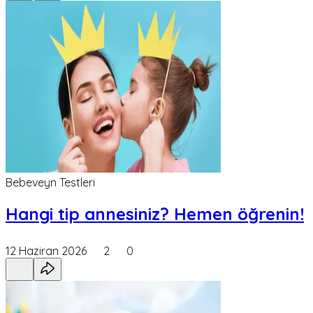
Bebeveyn Testleri
Hangi tip annesiniz? Hemen öğrenin!
12 Haziran 2026
2
0