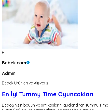
B
Bebek.com
Admin
Bebek Ürünleri ve Alışveriş
En İyi Tummy Time Oyuncakları
Bebeğinizin boyun ve sırt kaslarını güçlendiren Tummy Time