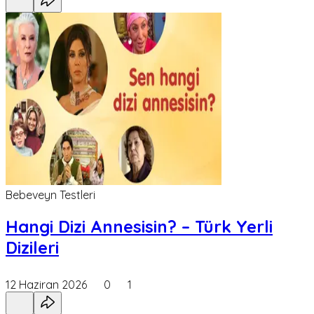
Bebeveyn Testleri
Hangi Dizi Annesisin? – Türk Yerli
Dizileri
12 Haziran 2026
0
1