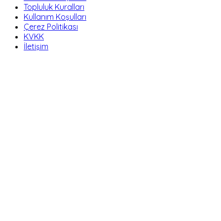
Topluluk Kuralları
Kullanım Koşulları
Çerez Politikası
KVKK
İletişim