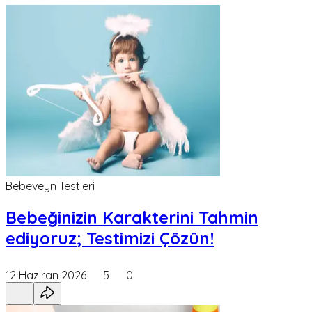
Bebeveyn Testleri
Bebeğinizin Karakterini Tahmin
ediyoruz; Testimizi Çözün!
12 Haziran 2026
5
0