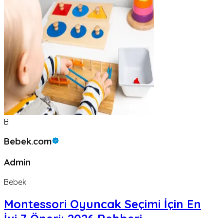
B
Bebek.com
Admin
Bebek
Montessori Oyuncak Seçimi İçin En