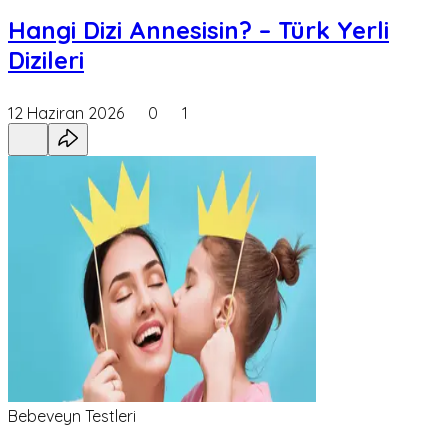
Hangi Dizi Annesisin? – Türk Yerli
Dizileri
12 Haziran 2026
0
1
Bebeveyn Testleri