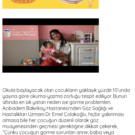
Okula başlayacak olan çocukların yaklaşık yüzde 10’unda
yaşına göre okuma-yazma zorluğu tespit ediliyor. Bunun
altında en sık yatan neden ise görme problemleri.
Acıbadem Bakırköy Hastanesi’nden Göz Sağlığı ve
Hastalıkları Uzmanı Dr. Emel Çolakoğlu, hiçbir yakınması
olmasa bile her çocuğun düzenli olarak göz
muayenesinden geçmesi gerektiğine dikkat çekerek,
“Çünkü çocuğun görme sorunları anne, baba veya