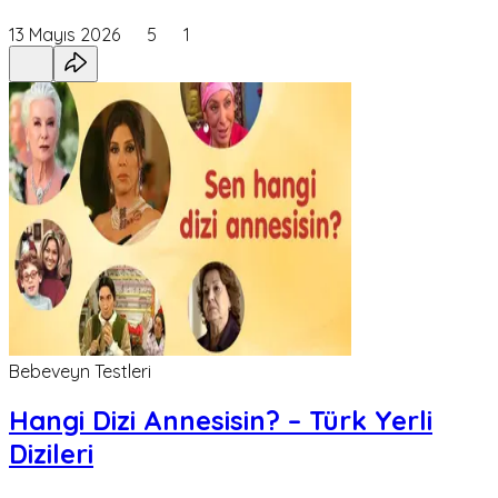
13 Mayıs 2026
5
1
Bebeveyn Testleri
Hangi Dizi Annesisin? – Türk Yerli
Dizileri