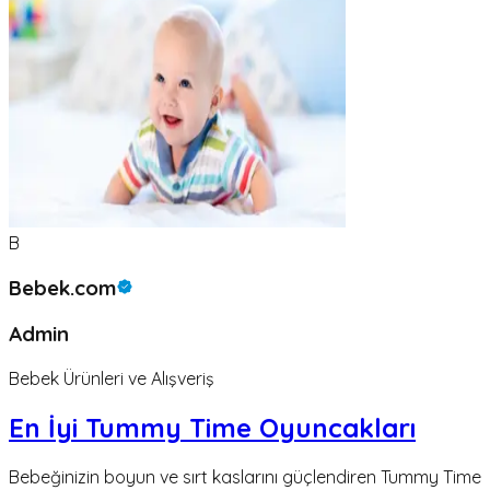
B
Bebek.com
Admin
Bebek Ürünleri ve Alışveriş
En İyi Tummy Time Oyuncakları
Bebeğinizin boyun ve sırt kaslarını güçlendiren Tummy Time