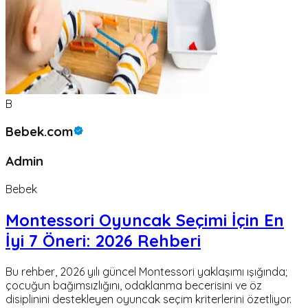
B
Bebek.com
Admin
Bebek
Montessori Oyuncak Seçimi İçin En
İyi 7 Öneri: 2026 Rehberi
Bu rehber, 2026 yılı güncel Montessori yaklaşımı ışığında;
çocuğun bağımsızlığını, odaklanma becerisini ve öz
disiplinini destekleyen oyuncak seçim kriterlerini özetliyor.