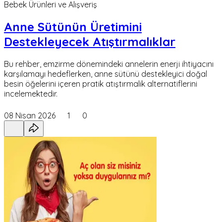
Bebek Ürünleri ve Alışveriş
Anne Sütünün Üretimini
Destekleyecek Atıştırmalıklar
Bu rehber, emzirme dönemindeki annelerin enerji ihtiyacını
karşılamayı hedeflerken, anne sütünü destekleyici doğal
besin öğelerini içeren pratik atıştırmalık alternatiflerini
incelemektedir.
08 Nisan 2026
1
0