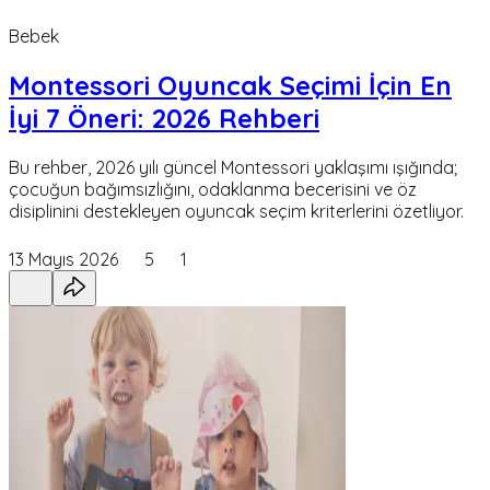
Bebek
Montessori Oyuncak Seçimi İçin En
İyi 7 Öneri: 2026 Rehberi
Bu rehber, 2026 yılı güncel Montessori yaklaşımı ışığında;
çocuğun bağımsızlığını, odaklanma becerisini ve öz
disiplinini destekleyen oyuncak seçim kriterlerini özetliyor.
13 Mayıs 2026
5
1