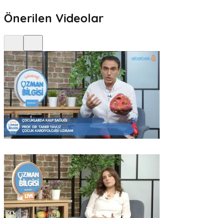
Önerilen Videolar