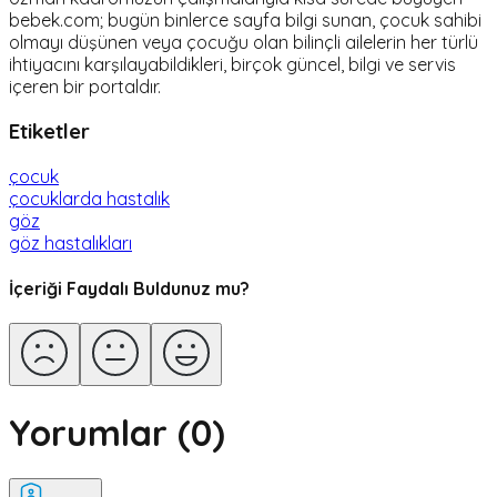
bebek.com; bugün binlerce sayfa bilgi sunan, çocuk sahibi
olmayı düşünen veya çocuğu olan bilinçli ailelerin her türlü
ihtiyacını karşılayabildikleri, birçok güncel, bilgi ve servis
içeren bir portaldır.
Etiketler
çocuk
çocuklarda hastalık
göz
göz hastalıkları
İçeriği Faydalı Buldunuz mu?
Yorumlar (
0
)