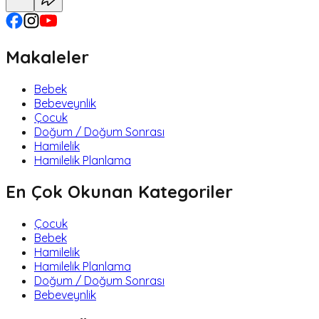
Makaleler
Bebek
Bebeveynlik
Çocuk
Doğum / Doğum Sonrası
Hamilelik
Hamilelik Planlama
En Çok Okunan Kategoriler
Çocuk
Bebek
Hamilelik
Hamilelik Planlama
Doğum / Doğum Sonrası
Bebeveynlik