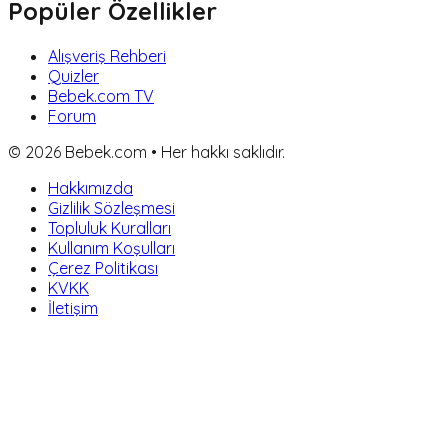
Popüler Özellikler
Alışveriş Rehberi
Quizler
Bebek.com TV
Forum
©
2026
Bebek.com • Her hakkı saklıdır.
Hakkımızda
Gizlilik Sözleşmesi
Topluluk Kuralları
Kullanım Koşulları
Çerez Politikası
KVKK
İletişim