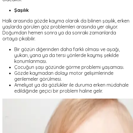
Şaşılık
Halk arasında gözde kayma olarak da bilinen şaşılık, erken
yaşlarda görülen göz problemleri arasında yer alıyor.
Doğumdan hemen sonra ya da sonraki zamanlarda
ortaya çıkabilir.
Bir gözün diğerinden daha farklı olması ve aşağı,
yukarı, yana ya da tersi yönlerde kaymış şekilde
konumlanması.
Çocuğun şaşı gözünde görme problemi yaşaması.
Gözde kaymadan dolayı motor gelişimlerinde
gerilemeler görülmesi.
Ameliyat ya da gözlükler ile duruma erken müdahale
edildiğinde geçici bir problem haline gelir.