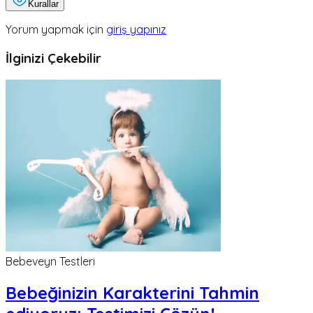
Kurallar
Yorum yapmak için
giriş yapınız
İlginizi Çekebilir
Bebeveyn Testleri
Bebeğinizin Karakterini Tahmin