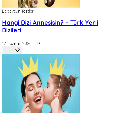
Bebeveyn Testleri
Hangi Dizi Annesisin? – Türk Yerli
Dizileri
12 Haziran 2026
0
1