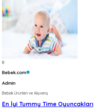
B
Bebek.com
Admin
Bebek Ürünleri ve Alışveriş
En İyi Tummy Time Oyuncakları