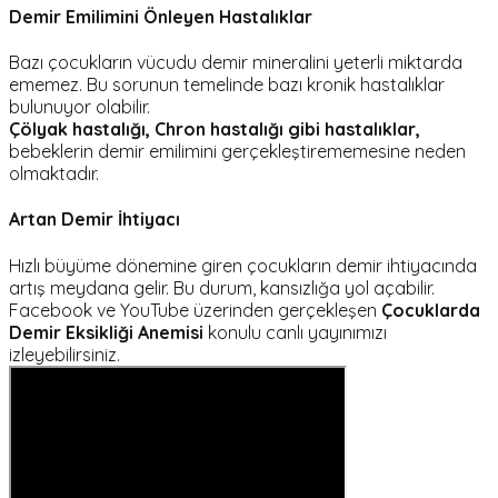
Demir Emilimini Önleyen Hastalıklar
Bazı çocukların vücudu demir mineralini yeterli miktarda
ememez. Bu sorunun temelinde bazı kronik hastalıklar
bulunuyor olabilir.
Çölyak hastalığı, Chron hastalığı gibi hastalıklar,
bebeklerin demir emilimini gerçekleştirememesine neden
olmaktadır.
Artan Demir İhtiyacı
Hızlı büyüme dönemine giren çocukların demir ihtiyacında
artış meydana gelir. Bu durum, kansızlığa yol açabilir.
Facebook ve YouTube üzerinden gerçekleşen
Çocuklarda
Demir Eksikliği Anemisi
konulu canlı yayınımızı
izleyebilirsiniz.