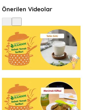
Önerilen Videolar