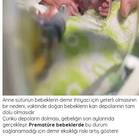
Anne sütünün bebeklerin demir ihtiyacı için yeterli olmasının
bir nedeni, vaktinde doğan bebeklerin kan depolarının tam
dolu olmasıdır.
Çünkü depoların dolması, gebeliğin son aylarında
gerçekleşir.
Prematüre bebeklerde
bu durum
sağlanamadığı için demir eksikliği riski artış gösterir.