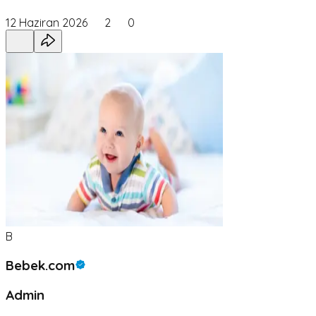
12 Haziran 2026
2
0
B
Bebek.com
Admin