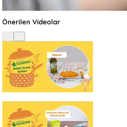
Önerilen Videolar