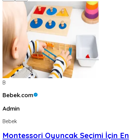
B
Bebek.com
Admin
Bebek
Montessori Oyuncak Seçimi İçin En