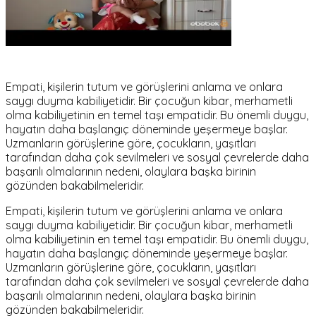
Empati, kişilerin tutum ve görüşlerini anlama ve onlara
saygı duyma kabiliyetidir. Bir çocuğun kibar, merhametli
olma kabiliyetinin en temel taşı empatidir. Bu önemli duygu,
hayatın daha başlangıç döneminde yeşermeye başlar.
Uzmanların görüşlerine göre, çocukların, yaşıtları
tarafından daha çok sevilmeleri ve sosyal çevrelerde daha
başarılı olmalarının nedeni, olaylara başka birinin
gözünden bakabilmeleridir.
Empati, kişilerin tutum ve görüşlerini anlama ve onlara
saygı duyma kabiliyetidir. Bir çocuğun kibar, merhametli
olma kabiliyetinin en temel taşı empatidir. Bu önemli duygu,
hayatın daha başlangıç döneminde yeşermeye başlar.
Uzmanların görüşlerine göre, çocukların, yaşıtları
tarafından daha çok sevilmeleri ve sosyal çevrelerde daha
başarılı olmalarının nedeni, olaylara başka birinin
gözünden bakabilmeleridir.