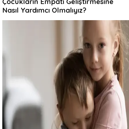
Çocukların Empati Geliştirmesine
Nasıl Yardımcı Olmalıyız?