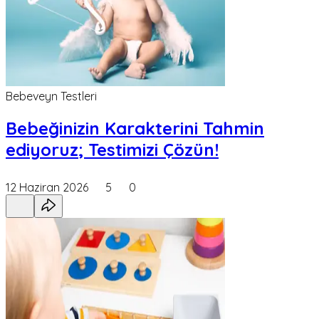
Bebeveyn Testleri
Bebeğinizin Karakterini Tahmin
ediyoruz; Testimizi Çözün!
12 Haziran 2026
5
0