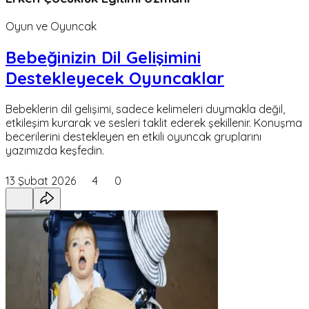
Oyun ve Oyuncak
Bebeğinizin Dil Gelişimini
Destekleyecek Oyuncaklar
Bebeklerin dil gelişimi, sadece kelimeleri duymakla değil,
etkileşim kurarak ve sesleri taklit ederek şekillenir. Konuşma
becerilerini destekleyen en etkili oyuncak gruplarını
yazımızda keşfedin.
13 Şubat 2026
4
0