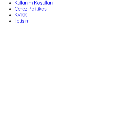
Kullanım Koşulları
Çerez Politikası
KVKK
İletişim