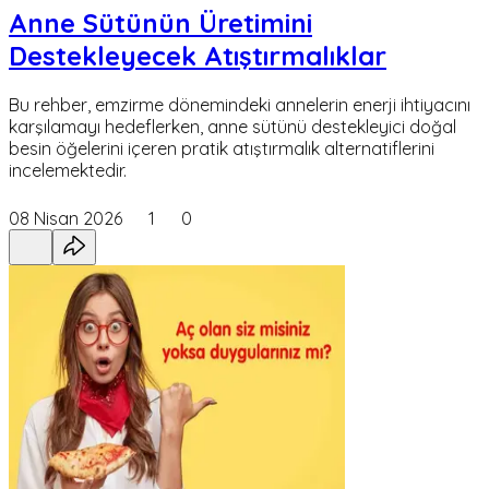
Anne Sütünün Üretimini
Destekleyecek Atıştırmalıklar
Bu rehber, emzirme dönemindeki annelerin enerji ihtiyacını
karşılamayı hedeflerken, anne sütünü destekleyici doğal
besin öğelerini içeren pratik atıştırmalık alternatiflerini
incelemektedir.
08 Nisan 2026
1
0