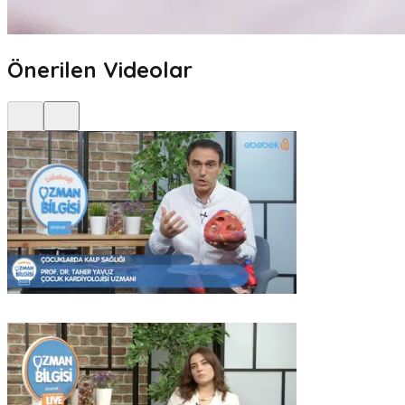
Önerilen Videolar