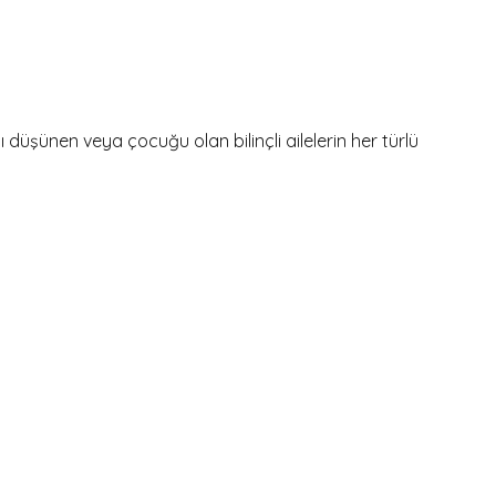
şünen veya çocuğu olan bilinçli ailelerin her türlü