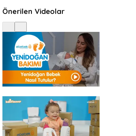
Önerilen Videolar