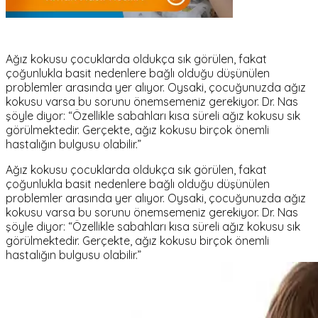
Ağız kokusu çocuklarda oldukça sık görülen, fakat
çoğunlukla basit nedenlere bağlı olduğu düşünülen
problemler arasında yer alıyor. Oysaki, çocuğunuzda ağız
kokusu varsa bu sorunu önemsemeniz gerekiyor. Dr. Nas
şöyle diyor: “Özellikle sabahları kısa süreli ağız kokusu sık
görülmektedir. Gerçekte, ağız kokusu birçok önemli
hastalığın bulgusu olabilir.”
Ağız kokusu çocuklarda oldukça sık görülen, fakat
çoğunlukla basit nedenlere bağlı olduğu düşünülen
problemler arasında yer alıyor. Oysaki, çocuğunuzda ağız
kokusu varsa bu sorunu önemsemeniz gerekiyor. Dr. Nas
şöyle diyor: “Özellikle sabahları kısa süreli ağız kokusu sık
görülmektedir. Gerçekte, ağız kokusu birçok önemli
hastalığın bulgusu olabilir.”