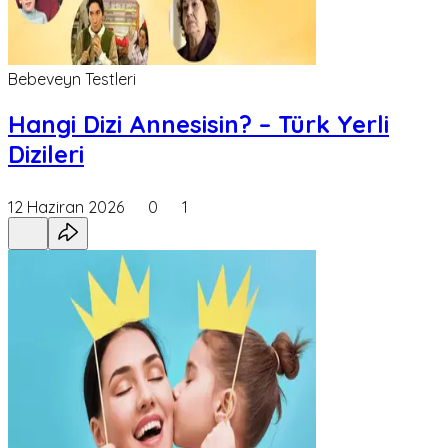
Bebeveyn Testleri
Hangi Dizi Annesisin? – Türk Yerli
Dizileri
12 Haziran 2026
0
1