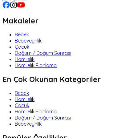
Makaleler
Bebek
Bebeveynlik
Çocuk
Doğum / Doğum Sonrası
Hamilelik
Hamilelik Planlama
En Çok Okunan Kategoriler
Bebek
Hamilelik
Çocuk
Hamilelik Planlama
Doğum / Doğum Sonrası
Bebeveynlik
Popüler Özellikler