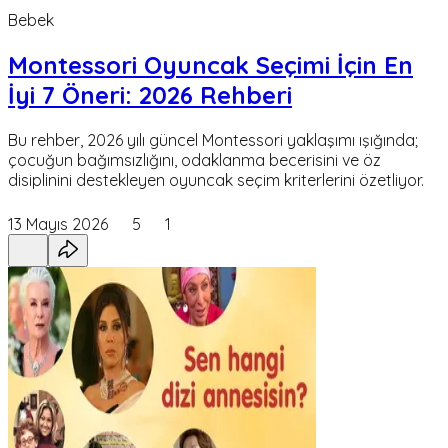
Bebek
Montessori Oyuncak Seçimi İçin En
İyi 7 Öneri: 2026 Rehberi
Bu rehber, 2026 yılı güncel Montessori yaklaşımı ışığında;
çocuğun bağımsızlığını, odaklanma becerisini ve öz
disiplinini destekleyen oyuncak seçim kriterlerini özetliyor.
13 Mayıs 2026
5
1