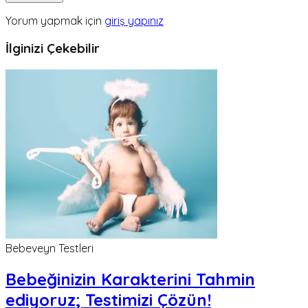
Yorum yapmak için
giriş yapınız
İlginizi Çekebilir
Bebeveyn Testleri
Bebeğinizin Karakterini Tahmin
ediyoruz; Testimizi Çözün!