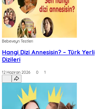
Bebeveyn Testleri
Hangi Dizi Annesisin? – Türk Yerli
Dizileri
12 Haziran 2026
0
1