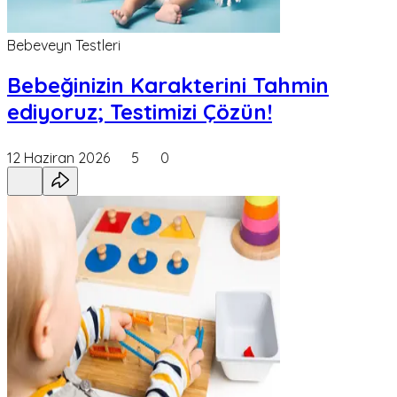
Bebeveyn Testleri
Bebeğinizin Karakterini Tahmin
ediyoruz; Testimizi Çözün!
12 Haziran 2026
5
0