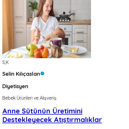
S,K
Selin Kılıçaslan
Diyetisyen
Bebek Ürünleri ve Alışveriş
Anne Sütünün Üretimini
Destekleyecek Atıştırmalıklar