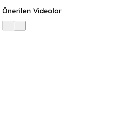
Önerilen Videolar