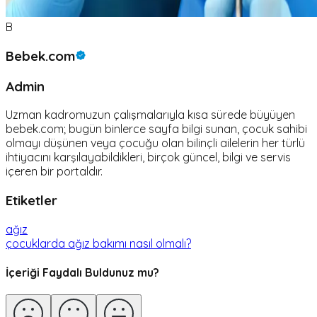
B
Bebek.com
Admin
Uzman kadromuzun çalışmalarıyla kısa sürede büyüyen
bebek.com; bugün binlerce sayfa bilgi sunan, çocuk sahibi
olmayı düşünen veya çocuğu olan bilinçli ailelerin her türlü
ihtiyacını karşılayabildikleri, birçok güncel, bilgi ve servis
içeren bir portaldır.
Etiketler
ağız
çocuklarda ağız bakımı nasıl olmalı?
İçeriği Faydalı Buldunuz mu?