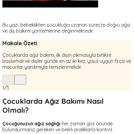
Bu yazı, bebeklikten çocukluğa uzanan süreçte doğru ağız
ve diş bakımı yöntemlerine değinmektedir.
Makale Özeti
Çocuklarda ağız bakımı, ilk dişin çıkmasıyla birlikte
başlamalı ve dişler günde en az iki kez, yaşa uygun fırça ve
macunlar yardımıyla temizlenmelidir.
1
/
3
Çocuklarda Ağız Bakımı Nasıl
Olmalı?
Çocuğunuzun ağız sağlığı
her zaman göz önünde
bulundurmanız gereken ve belirli aralıklarla kontrol