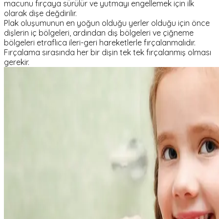
macunu fırçaya sürülür ve yutmayı engellemek için ilk
olarak dişe değdirilir.
Plak oluşumunun en yoğun olduğu yerler olduğu için önce
dişlerin iç bölgeleri, ardından dış bölgeleri ve çiğneme
bölgeleri etraflıca ileri-geri hareketlerle fırçalanmalıdır.
Fırçalama sırasında her bir dişin tek tek fırçalanmış olması
gerekir.