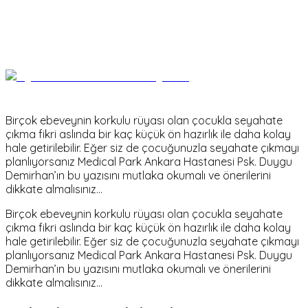
Birçok ebeveynin korkulu rüyası olan çocukla seyahate
çıkma fikri aslında bir kaç küçük ön hazırlık ile daha kolay
hale getirilebilir. Eğer siz de çocuğunuzla seyahate çıkmayı
planlıyorsanız Medical Park Ankara Hastanesi Psk. Duygu
Demirhan’ın bu yazısını mutlaka okumalı ve önerilerini
dikkate almalısınız…
Birçok ebeveynin korkulu rüyası olan çocukla seyahate
çıkma fikri aslında bir kaç küçük ön hazırlık ile daha kolay
hale getirilebilir. Eğer siz de çocuğunuzla seyahate çıkmayı
planlıyorsanız Medical Park Ankara Hastanesi Psk. Duygu
Demirhan’ın bu yazısını mutlaka okumalı ve önerilerini
dikkate almalısınız…