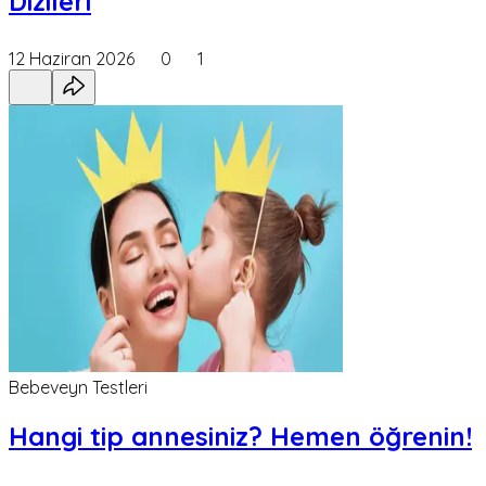
Dizileri
12 Haziran 2026
0
1
Bebeveyn Testleri
Hangi tip annesiniz? Hemen öğrenin!