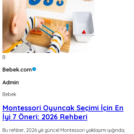
B
Bebek.com
Admin
Bebek
Montessori Oyuncak Seçimi İçin En
İyi 7 Öneri: 2026 Rehberi
Bu rehber, 2026 yılı güncel Montessori yaklaşımı ışığında;