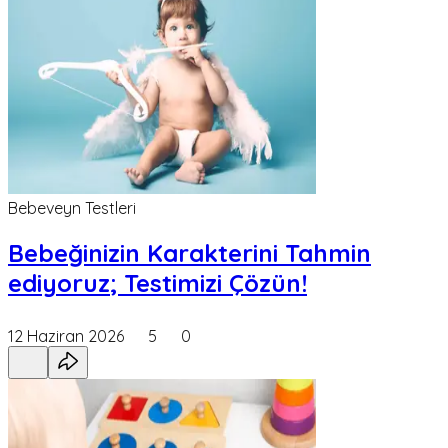
Bebeveyn Testleri
Bebeğinizin Karakterini Tahmin
ediyoruz; Testimizi Çözün!
12 Haziran 2026
5
0