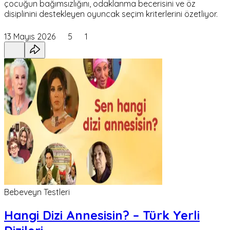
çocuğun bağımsızlığını, odaklanma becerisini ve öz
disiplinini destekleyen oyuncak seçim kriterlerini özetliyor.
13 Mayıs 2026
5
1
Bebeveyn Testleri
Hangi Dizi Annesisin? – Türk Yerli