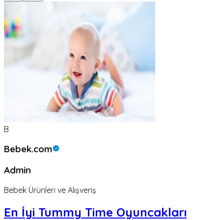
B
Bebek.com
Admin
Bebek Ürünleri ve Alışveriş
En İyi Tummy Time Oyuncakları