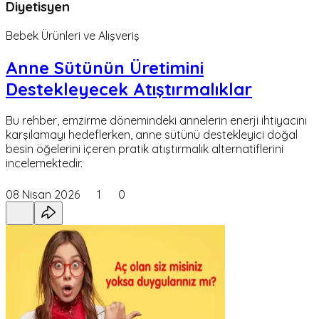
Diyetisyen
Bebek Ürünleri ve Alışveriş
Anne Sütünün Üretimini
Destekleyecek Atıştırmalıklar
Bu rehber, emzirme dönemindeki annelerin enerji ihtiyacını
karşılamayı hedeflerken, anne sütünü destekleyici doğal
besin öğelerini içeren pratik atıştırmalık alternatiflerini
incelemektedir.
08 Nisan 2026
1
0