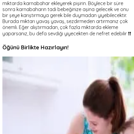
miktarda karnabahar ekleyerek pişirin. Böylece bir süre
sonra karnabaharın tadı bebeğinize aşina gelecek ve onu
bir şeye karıştırmaya gerek bile duymadan yiyebilecektir.
Burada miktarı yavaş yavaş, sezdirmeden artırmanız çok
önemli. Eğer alıştırmadan, çok fazla miktarda ekleme
yaparsanız, bu defa sevdiği yiyecekten de nefret edebilir ❗❗
Öğünü Birlikte Hazırlayın!