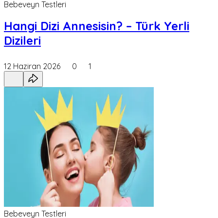
Bebeveyn Testleri
Hangi Dizi Annesisin? – Türk Yerli
Dizileri
12 Haziran 2026
0
1
Bebeveyn Testleri