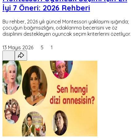
İyi 7 Öneri: 2026 Rehberi
Bu rehber, 2026 yılı güncel Montessori yaklaşımı ışığında;
çocuğun bağımsızlığını, odaklanma becerisini ve öz
disiplinini destekleyen oyuncak seçim kriterlerini özetliyor.
13 Mayıs 2026
5
1