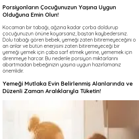
Porsiyonların Çocuğunuzun Yaşına Uygun
Olduğuna Emin Olun!
Kocaman bir tabağı, ağzına kadar çorba doldurup
çocuğunuzun önüne koyarsanız, baştan kaybedersiniz.
Dolu tabağı gören bebek, yemeği zaten bitiremeyeceğini o
an anlar ve bütün enerjisini zaten bitiremeyeceği bir
yemeği yemek için çaba sarf etmek yerine, yememek için
direnmeye harcar. Bu nedenle porsiyon miktarlarını
abartmadan bebeğinizin yaşına uygun hazırlamanız
önemlidir.
Yemeği Mutlaka Evin Belirlenmiş Alanlarında ve
Düzenli Zaman Aralıklarıyla Tüketin!