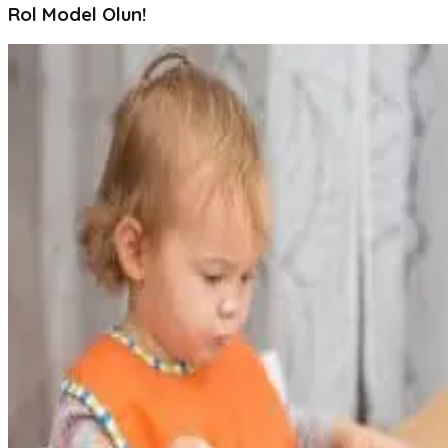
Rol Model Olun!