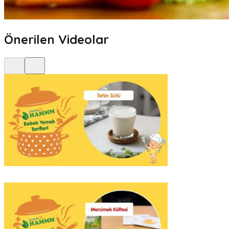
Önerilen Videolar