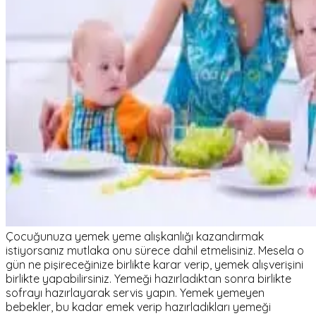
Çocuğunuza yemek yeme alışkanlığı kazandırmak
istiyorsanız mutlaka onu sürece dahil etmelisiniz. Mesela o
gün ne pişireceğinize birlikte karar verip, yemek alışverişini
birlikte yapabilirsiniz. Yemeği hazırladıktan sonra birlikte
sofrayı hazırlayarak servis yapın. Yemek yemeyen
bebekler, bu kadar emek verip hazırladıkları yemeği