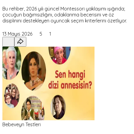
Bu rehber, 2026 yılı güncel Montessori yaklaşımı ışığında;
çocuğun bağımsızlığını, odaklanma becerisini ve öz
disiplinini destekleyen oyuncak seçim kriterlerini özetliyor.
13 Mayıs 2026
5
1
Bebeveyn Testleri