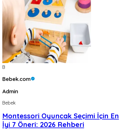
B
Bebek.com
Admin
Bebek
Montessori Oyuncak Seçimi İçin En
İyi 7 Öneri: 2026 Rehberi