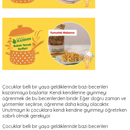
Çocuklar belli bir yaşa geldiklerinde bazı becerileri
kazanmaya başlarlar. Kendi kendilerine giyinmeyi
öğrenmek de bu becerilerden biridir. Eğer doğru zaman ve
yöntemler seçilirse, öğrenme daha kolay olacaktır.
Unutmayın ki çocuklara kendi kendine giyinmeyi öğretirken
sabırlı olmak gerekiyor.
Çocuklar belli bir yaşa geldiklerinde bazı becerileri