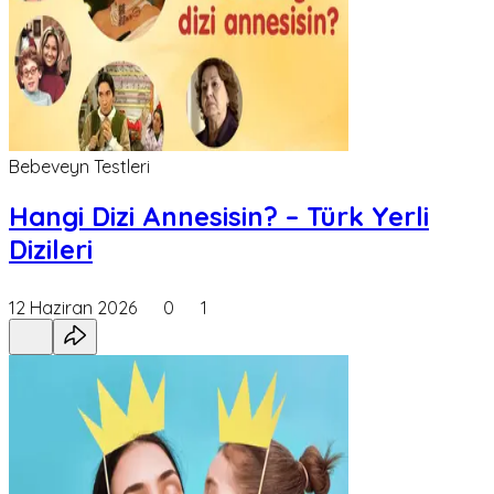
Bebeveyn Testleri
Hangi Dizi Annesisin? – Türk Yerli
Dizileri
12 Haziran 2026
0
1