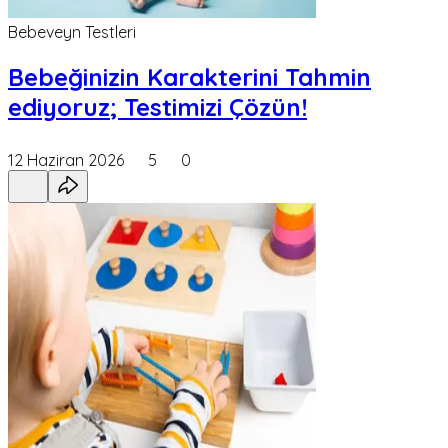
Bebeveyn Testleri
Bebeğinizin Karakterini Tahmin
ediyoruz; Testimizi Çözün!
12 Haziran 2026
5
0