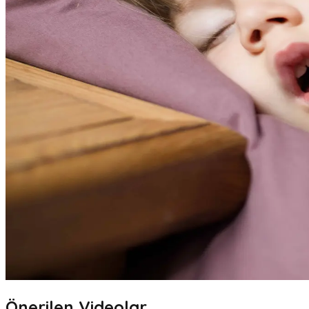
Önerilen Videolar