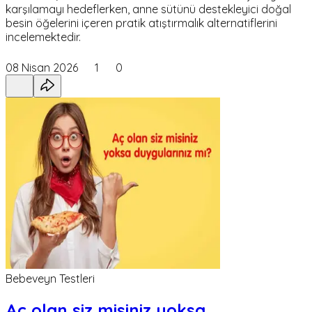
karşılamayı hedeflerken, anne sütünü destekleyici doğal
besin öğelerini içeren pratik atıştırmalık alternatiflerini
incelemektedir.
08 Nisan 2026
1
0
Bebeveyn Testleri
Aç olan siz misiniz yoksa