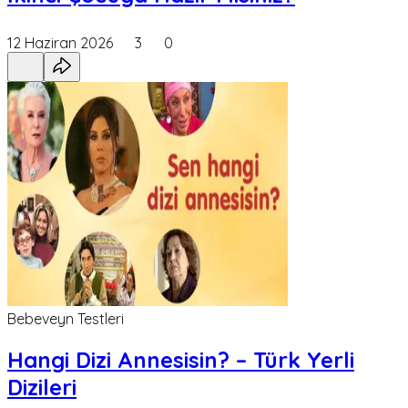
12 Haziran 2026
3
0
Bebeveyn Testleri
Hangi Dizi Annesisin? – Türk Yerli
Dizileri