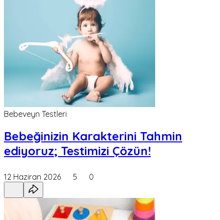
Bebeveyn Testleri
Bebeğinizin Karakterini Tahmin
ediyoruz; Testimizi Çözün!
12 Haziran 2026
5
0