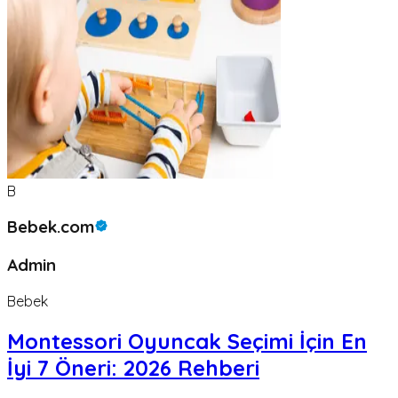
B
Bebek.com
Admin
Bebek
Montessori Oyuncak Seçimi İçin En
İyi 7 Öneri: 2026 Rehberi