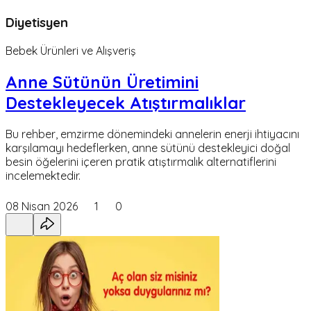
Diyetisyen
Bebek Ürünleri ve Alışveriş
Anne Sütünün Üretimini
Destekleyecek Atıştırmalıklar
Bu rehber, emzirme dönemindeki annelerin enerji ihtiyacını
karşılamayı hedeflerken, anne sütünü destekleyici doğal
besin öğelerini içeren pratik atıştırmalık alternatiflerini
incelemektedir.
08 Nisan 2026
1
0