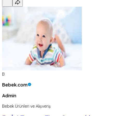
B
Bebek.com
Admin
Bebek Ürünleri ve Alışveriş