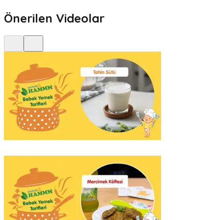
Önerilen Videolar