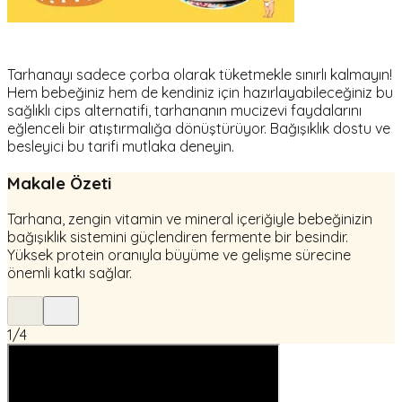
Tarhanayı sadece çorba olarak tüketmekle sınırlı kalmayın!
Hem bebeğiniz hem de kendiniz için hazırlayabileceğiniz bu
sağlıklı cips alternatifi, tarhananın mucizevi faydalarını
eğlenceli bir atıştırmalığa dönüştürüyor. Bağışıklık dostu ve
besleyici bu tarifi mutlaka deneyin.
Makale Özeti
Tarhana, zengin vitamin ve mineral içeriğiyle bebeğinizin
bağışıklık sistemini güçlendiren fermente bir besindir.
Yüksek protein oranıyla büyüme ve gelişme sürecine
önemli katkı sağlar.
1
/
4