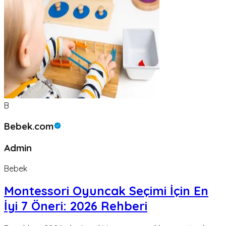
B
Bebek.com
Admin
Bebek
Montessori Oyuncak Seçimi İçin En
İyi 7 Öneri: 2026 Rehberi