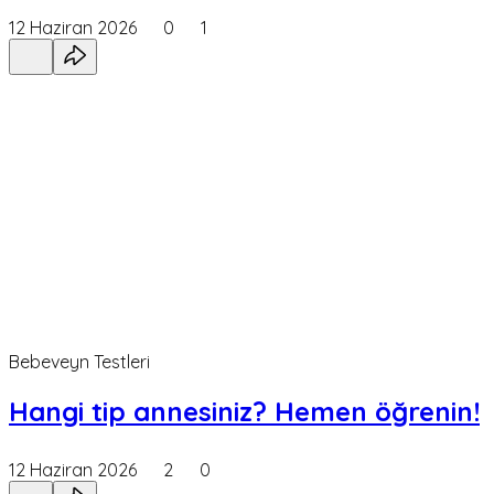
12 Haziran 2026
0
1
Bebeveyn Testleri
Hangi tip annesiniz? Hemen öğrenin!
12 Haziran 2026
2
0