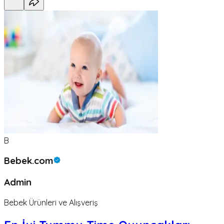
B
Bebek.com
Admin
Bebek Ürünleri ve Alışveriş