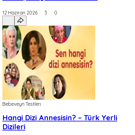
12 Haziran 2026
3
0
Bebeveyn Testleri
Hangi Dizi Annesisin? – Türk Yerli
Dizileri