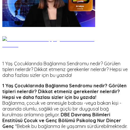
1 Yaş Çocuklarında Bağlanma Sendromu nedir? Görülen
tipleri nelerdir? Dikkat etmeniz gerekenler nelerdir? Hepsi ve
daha fazlası sizler için bu yazıda!
1 Yaş Çocuklarında Bağlanma Sendromu nedir? Görülen
tipleri nelerdir? Dikkat etmeniz gerekenler nelerdir?
Hepsi ve daha fazlası sizler için bu yazıda!
Bağlanma, çocuk ve annesiyle babası -veya bakan kişi -
arasında olumlu, sağlıklı ve güçlü bir duygusal bağ
kurulması anlamına geliyor.
DBE Davranış Bilimleri
Enstitüsü Çocuk ve Genç Bölümü Psikolog Nur Dinçer
Genç
"Bebek bu bağlanma ile yaşamını sürdürebilmektedir.