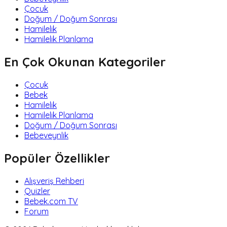
Çocuk
Doğum / Doğum Sonrası
Hamilelik
Hamilelik Planlama
En Çok Okunan Kategoriler
Çocuk
Bebek
Hamilelik
Hamilelik Planlama
Doğum / Doğum Sonrası
Bebeveynlik
Popüler Özellikler
Alışveriş Rehberi
Quizler
Bebek.com TV
Forum