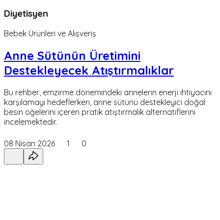
Diyetisyen
Bebek Ürünleri ve Alışveriş
Anne Sütünün Üretimini
Destekleyecek Atıştırmalıklar
Bu rehber, emzirme dönemindeki annelerin enerji ihtiyacını
karşılamayı hedeflerken, anne sütünü destekleyici doğal
besin öğelerini içeren pratik atıştırmalık alternatiflerini
incelemektedir.
08 Nisan 2026
1
0