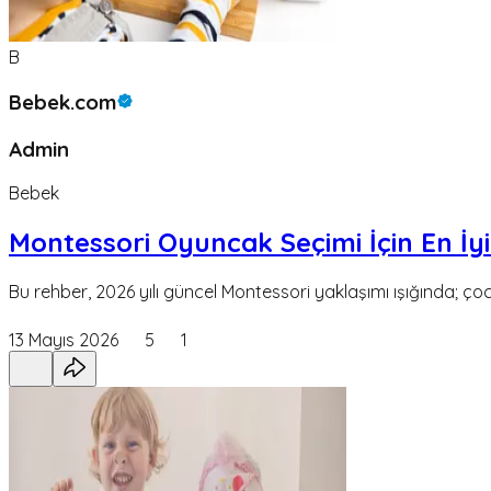
B
Bebek.com
Admin
Bebek
Montessori Oyuncak Seçimi İçin En İyi
Bu rehber, 2026 yılı güncel Montessori yaklaşımı ışığında; çoc
13 Mayıs 2026
5
1