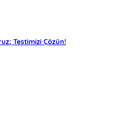
uz; Testimizi Çözün!