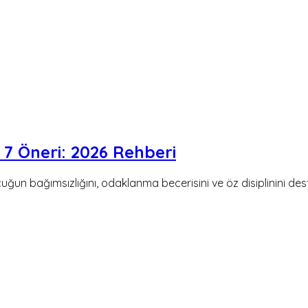
 7 Öneri: 2026 Rehberi
uğun bağımsızlığını, odaklanma becerisini ve öz disiplinini des