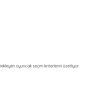
tekleyen oyuncak seçim kriterlerini özetliyor.