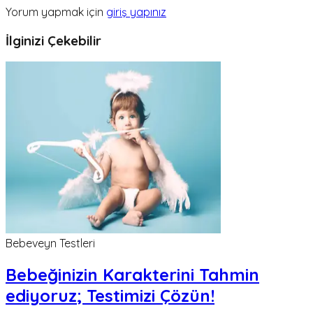
Yorum yapmak için
giriş yapınız
İlginizi Çekebilir
Bebeveyn Testleri
Bebeğinizin Karakterini Tahmin
ediyoruz; Testimizi Çözün!