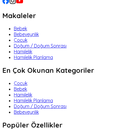
Makaleler
Bebek
Bebeveynlik
Çocuk
Doğum / Doğum Sonrası
Hamilelik
Hamilelik Planlama
En Çok Okunan Kategoriler
Çocuk
Bebek
Hamilelik
Hamilelik Planlama
Doğum / Doğum Sonrası
Bebeveynlik
Popüler Özellikler