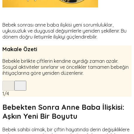
Bebek sonrası anne baba ilişkisi yeni sorumluluklar,
uykusuzluk ve duygusal değişimlerle yeniden şekillenir. Bu
dönem doğru iletişimle ilişkiyi güçlendirebilir.
Makale Özeti
Bebekle birlikte çiftlerin kendine ayırdığı zaman azalır.
Sosyal aktiviteler sınırlanır ve öncelikler tamamen bebeğin
ihtiyaçlarına göre yeniden düzenlenir.
1
/
4
Bebekten Sonra Anne Baba İlişkisi:
Aşkın Yeni Bir Boyutu
Bebek sahibi olmak, bir çiftin hayatında derin değişikliklere