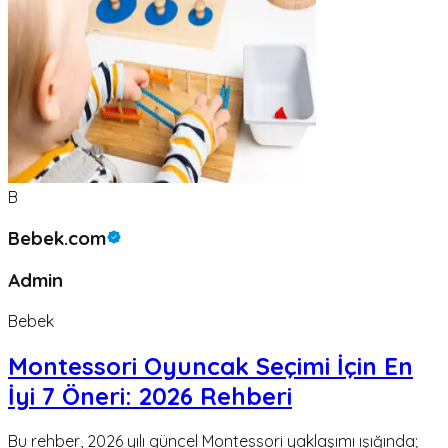
B
Bebek.com
Admin
Bebek
Montessori Oyuncak Seçimi İçin En
İyi 7 Öneri: 2026 Rehberi
Bu rehber, 2026 yılı güncel Montessori yaklaşımı ışığında;