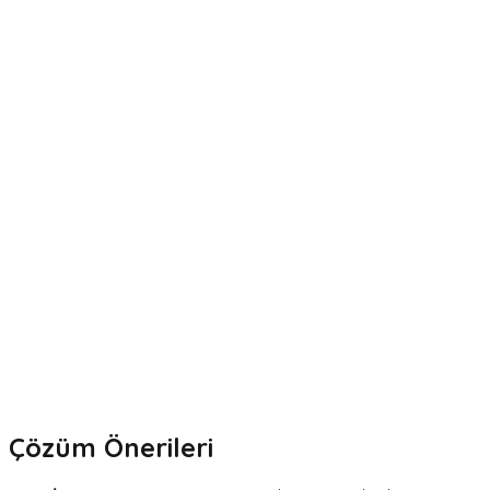
Çözüm Önerileri