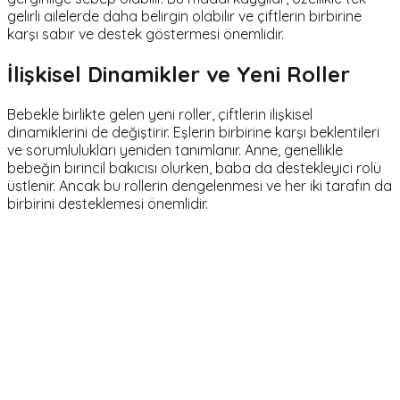
gelirli ailelerde daha belirgin olabilir ve çiftlerin birbirine
karşı sabır ve destek göstermesi önemlidir.
İlişkisel Dinamikler ve Yeni Roller
Bebekle birlikte gelen yeni roller, çiftlerin ilişkisel
dinamiklerini de değiştirir. Eşlerin birbirine karşı beklentileri
ve sorumlulukları yeniden tanımlanır. Anne, genellikle
bebeğin birincil bakıcısı olurken, baba da destekleyici rolü
üstlenir. Ancak bu rollerin dengelenmesi ve her iki tarafın da
birbirini desteklemesi önemlidir.