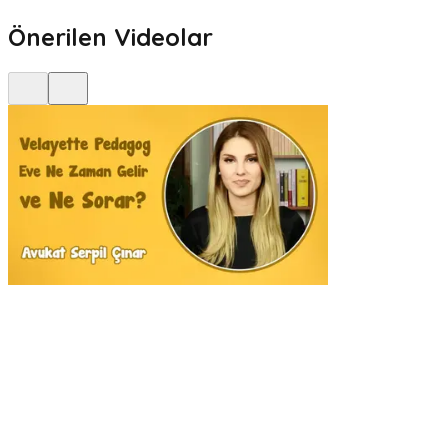
Önerilen Videolar