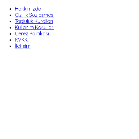
Hakkımızda
Gizlilik Sözleşmesi
Topluluk Kuralları
Kullanım Koşulları
Çerez Politikası
KVKK
İletişim