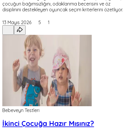
çocuğun bağımsızlığını, odaklanma becerisini ve öz
disiplinini destekleyen oyuncak seçim kriterlerini özetliyor.
13 Mayıs 2026
5
1
Bebeveyn Testleri
İkinci Çocuğa Hazır Mısınız?