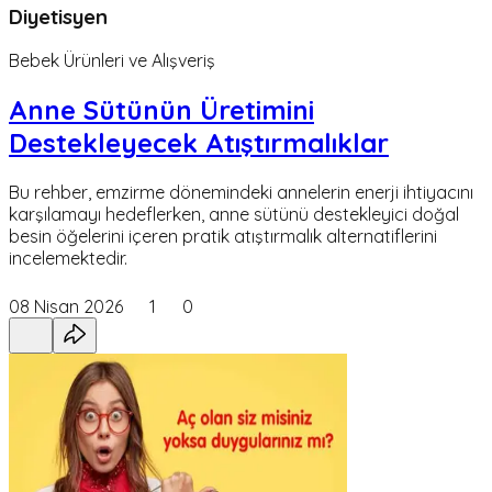
Diyetisyen
Bebek Ürünleri ve Alışveriş
Anne Sütünün Üretimini
Destekleyecek Atıştırmalıklar
Bu rehber, emzirme dönemindeki annelerin enerji ihtiyacını
karşılamayı hedeflerken, anne sütünü destekleyici doğal
besin öğelerini içeren pratik atıştırmalık alternatiflerini
incelemektedir.
08 Nisan 2026
1
0