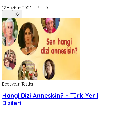
12 Haziran 2026
3
0
Bebeveyn Testleri
Hangi Dizi Annesisin? – Türk Yerli
Dizileri