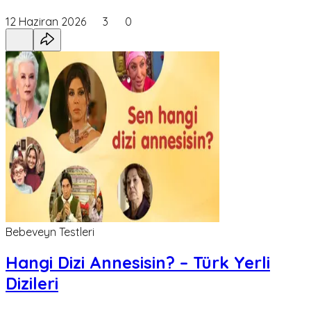
12 Haziran 2026
3
0
Bebeveyn Testleri
Hangi Dizi Annesisin? – Türk Yerli
Dizileri