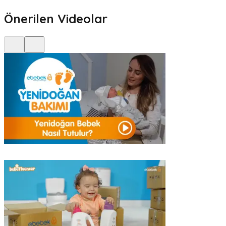
Önerilen Videolar