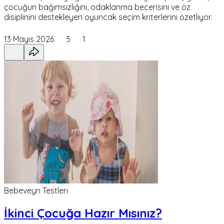
çocuğun bağımsızlığını, odaklanma becerisini ve öz
disiplinini destekleyen oyuncak seçim kriterlerini özetliyor.
13 Mayıs 2026
5
1
Bebeveyn Testleri
İkinci Çocuğa Hazır Mısınız?