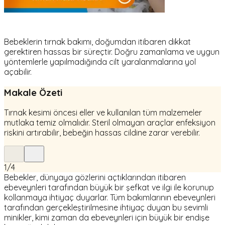
Bebeklerin tırnak bakımı, doğumdan itibaren dikkat
gerektiren hassas bir süreçtir. Doğru zamanlama ve uygun
yöntemlerle yapılmadığında cilt yaralanmalarına yol
açabilir.
Makale Özeti
Tırnak kesimi öncesi eller ve kullanılan tüm malzemeler
mutlaka temiz olmalıdır. Steril olmayan araçlar enfeksiyon
riskini artırabilir, bebeğin hassas cildine zarar verebilir.
1
/
4
Bebekler, dünyaya gözlerini açtıklarından itibaren
ebeveynleri tarafından büyük bir şefkat ve ilgi ile korunup
kollanmaya ihtiyaç duyarlar. Tüm bakımlarının ebeveynleri
tarafından gerçekleştirilmesine ihtiyaç duyan bu sevimli
minikler, kimi zaman da ebeveynleri için büyük bir endişe