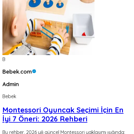
B
Bebek.com
Admin
Bebek
Montessori Oyuncak Seçimi İçin En
İyi 7 Öneri: 2026 Rehberi
Bu rehber, 2026 yılı güncel Montessori yaklaşımı ışığında;