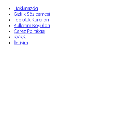
Hakkımızda
Gizlilik Sözleşmesi
Topluluk Kuralları
Kullanım Koşulları
Çerez Politikası
KVKK
İletişim