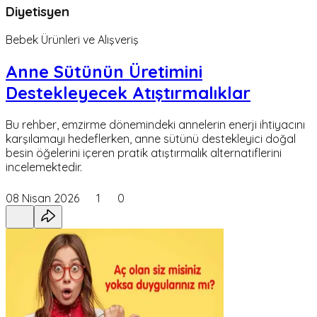
Diyetisyen
Bebek Ürünleri ve Alışveriş
Anne Sütünün Üretimini
Destekleyecek Atıştırmalıklar
Bu rehber, emzirme dönemindeki annelerin enerji ihtiyacını
karşılamayı hedeflerken, anne sütünü destekleyici doğal
besin öğelerini içeren pratik atıştırmalık alternatiflerini
incelemektedir.
08 Nisan 2026
1
0