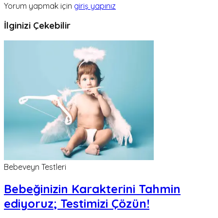
Yorum yapmak için
giriş yapınız
İlginizi Çekebilir
Bebeveyn Testleri
Bebeğinizin Karakterini Tahmin
ediyoruz; Testimizi Çözün!