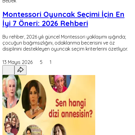
Bebek
Montessori Oyuncak Seçimi İçin En
İyi 7 Öneri: 2026 Rehberi
Bu rehber, 2026 yılı güncel Montessori yaklaşımı ışığında;
çocuğun bağımsızlığını, odaklanma becerisini ve öz
disiplinini destekleyen oyuncak seçim kriterlerini özetliyor.
13 Mayıs 2026
5
1