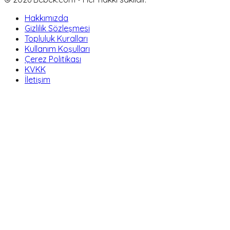
Hakkımızda
Gizlilik Sözleşmesi
Topluluk Kuralları
Kullanım Koşulları
Çerez Politikası
KVKK
İletişim