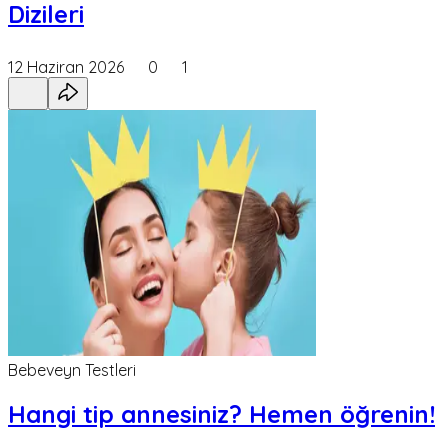
Dizileri
12 Haziran 2026
0
1
Bebeveyn Testleri
Hangi tip annesiniz? Hemen öğrenin!