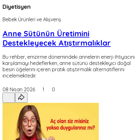
Diyetisyen
Bebek Ürünleri ve Alışveriş
Anne Sütünün Üretimini
Destekleyecek Atıştırmalıklar
Bu rehber, emzirme dönemindeki annelerin enerji ihtiyacını
karşılamayı hedeflerken, anne sütünü destekleyici doğal
besin öğelerini içeren pratik atıştırmalık alternatiflerini
incelemektedir.
08 Nisan 2026
1
0