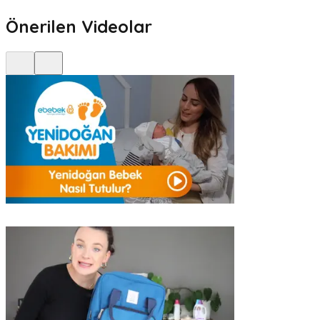
Önerilen Videolar