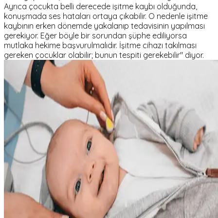
Ayrıca çocukta belli derecede işitme kaybı olduğunda,
konuşmada ses hataları ortaya çıkabilir. O nedenle işitme
kaybının erken dönemde yakalanıp tedavisinin yapılması
gerekiyor. Eğer böyle bir sorundan şüphe ediliyorsa
mutlaka hekime başvurulmalıdır. İşitme cihazı takılması
gereken çocuklar olabilir; bunun tespiti gerekebilir" diyor.