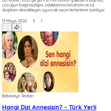
çocuğun bağımsızlığını, odaklanma becerisini ve öz
disiplinini destekleyen oyuncak seçim kriterlerini özetliyor.
13 Mayıs 2026
5
1
Bebeveyn Testleri
Hangi Dizi Annesisin? – Türk Yerli