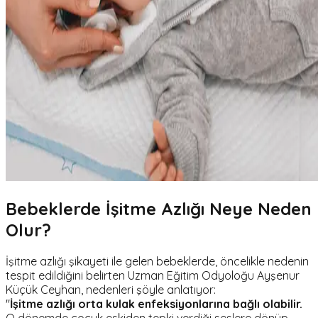
Bebeklerde İşitme Azlığı Neye Neden
Olur?
İşitme azlığı şikayeti ile gelen bebeklerde, öncelikle nedenin
tespit edildiğini belirten Uzman Eğitim Odyoloğu Ayşenur
Küçük Ceyhan, nedenleri şöyle anlatıyor:
"
İşitme azlığı orta kulak enfeksiyonlarına bağlı olabilir.