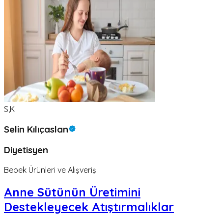
S,K
Selin Kılıçaslan
Diyetisyen
Bebek Ürünleri ve Alışveriş
Anne Sütünün Üretimini
Destekleyecek Atıştırmalıklar