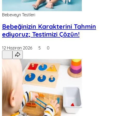
Bebeveyn Testleri
Bebeğinizin Karakterini Tahmin
ediyoruz; Testimizi Çözün!
12 Haziran 2026
5
0