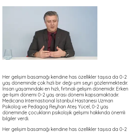
Her gelişim basamağı kendine has özellikler taşısa da 0-2
yaş döneminde çok hızlı bir deği-şim seyri gözlenmektedir.
İnsan yaşamındaki en hızlı, fırtınalı gelişim dönemidir. Erken
ge-lişim dönemi 0-2 yaş arası dönemi kapsamaktadır.
Medicana Internastional İstanbul Hastanesi Uzman
Psikolog ve Pedagog Reyhan Ateş Yücel, 0-2 yaş
döneminde çocukların psikolojik gelişimi hakkında önemli
bilgiler verdi.
Her gelişim basamağı kendine has özellikler taşısa da 0-2