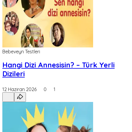
Bebeveyn Testleri
Hangi Dizi Annesisin? – Türk Yerli
Dizileri
12 Haziran 2026
0
1