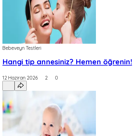
Bebeveyn Testleri
Hangi tip annesiniz? Hemen öğrenin!
12 Haziran 2026
2
0