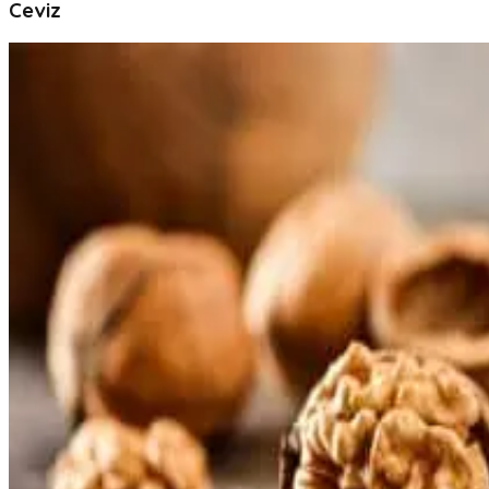
Ceviz