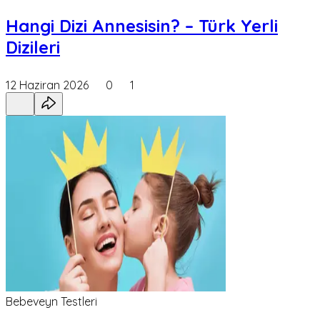
Hangi Dizi Annesisin? – Türk Yerli
Dizileri
12 Haziran 2026
0
1
Bebeveyn Testleri