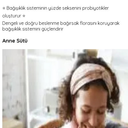
⭐ Bağışıklık sisteminin yüzde seksenini probiyotikler
oluşturur ⭐
Dengeli ve doğru beslenme bağırsak florasını koruyarak
bağışıklık sistemini güçlendirir
Anne Sütü