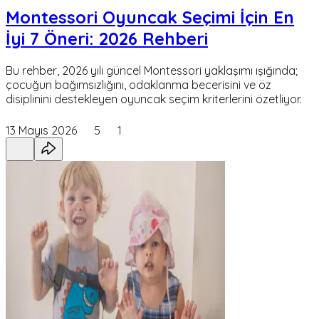
Montessori Oyuncak Seçimi İçin En
İyi 7 Öneri: 2026 Rehberi
Bu rehber, 2026 yılı güncel Montessori yaklaşımı ışığında;
çocuğun bağımsızlığını, odaklanma becerisini ve öz
disiplinini destekleyen oyuncak seçim kriterlerini özetliyor.
13 Mayıs 2026
5
1