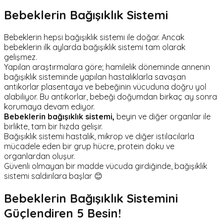
Bebeklerin Bağışıklık Sistemi
Bebeklerin hepsi bağışıklık sistemi ile doğar. Ancak
bebeklerin ilk aylarda bağışıklık sistemi tam olarak
gelişmez.
Yapılan araştırmalara göre; hamilelik döneminde annenin
bağışıklık sisteminde yapılan hastalıklarla savaşan
antikorlar plasentaya ve bebeğinin vücuduna doğru yol
alabiliyor. Bu antikorlar, bebeği doğumdan birkaç ay sonra
korumaya devam ediyor.
Bebeklerin bağışıklık sistemi,
beyin ve diğer organlar ile
birlikte, tam bir hızda gelişir.
Bağışıklık sistemi hastalık, mikrop ve diğer istilacılarla
mücadele eden bir grup hücre, protein doku ve
organlardan oluşur.
Güvenli olmayan bir madde vücuda girdiğinde, bağışıklık
sistemi saldırılara başlar 😊
Bebeklerin Bağışıklık Sistemini
Güçlendiren 5 Besin!