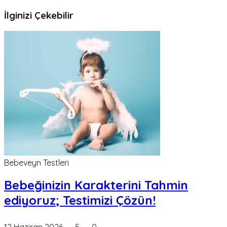
İlginizi Çekebilir
Bebeveyn Testleri
Bebeğinizin Karakterini Tahmin
ediyoruz; Testimizi Çözün!