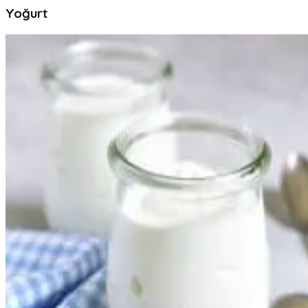
Yoğurt