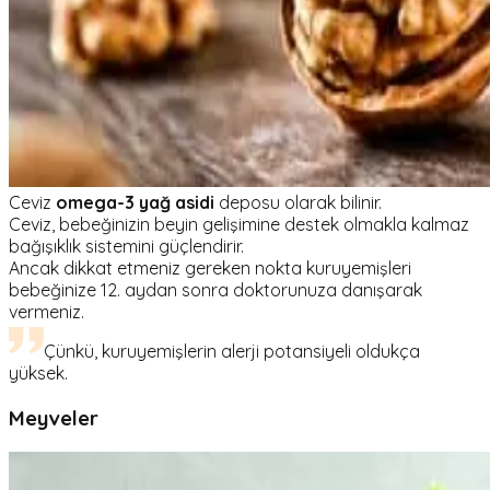
Ceviz
omega-3 yağ asidi
deposu olarak bilinir.
Ceviz, bebeğinizin beyin gelişimine destek olmakla kalmaz
bağışıklık sistemini güçlendirir.
Ancak dikkat etmeniz gereken nokta kuruyemişleri
bebeğinize 12. aydan sonra doktorunuza danışarak
vermeniz.
Çünkü, kuruyemişlerin alerji potansiyeli oldukça
yüksek.
Meyveler