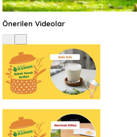
Önerilen Videolar