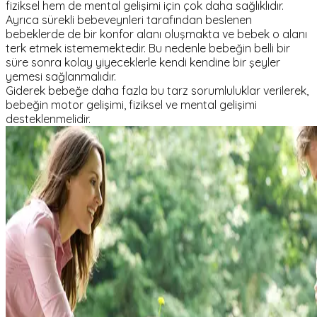
fiziksel hem de mental gelişimi için çok daha sağlıklıdır.
Ayrıca sürekli bebeveynleri tarafından beslenen
bebeklerde de bir konfor alanı oluşmakta ve bebek o alanı
terk etmek istememektedir. Bu nedenle bebeğin belli bir
süre sonra kolay yiyeceklerle kendi kendine bir şeyler
yemesi sağlanmalıdır.
Giderek bebeğe daha fazla bu tarz sorumluluklar verilerek,
bebeğin motor gelişimi, fiziksel ve mental gelişimi
desteklenmelidir.