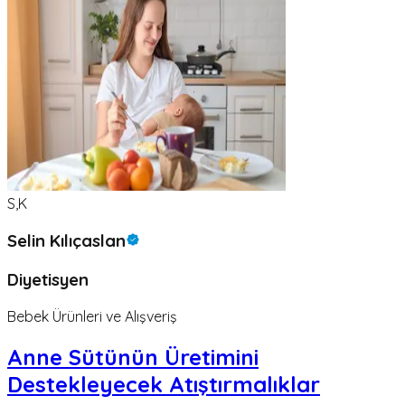
S,K
Selin Kılıçaslan
Diyetisyen
Bebek Ürünleri ve Alışveriş
Anne Sütünün Üretimini
Destekleyecek Atıştırmalıklar