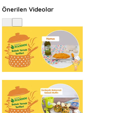
Önerilen Videolar