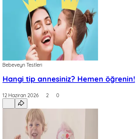
Bebeveyn Testleri
Hangi tip annesiniz? Hemen öğrenin!
12 Haziran 2026
2
0