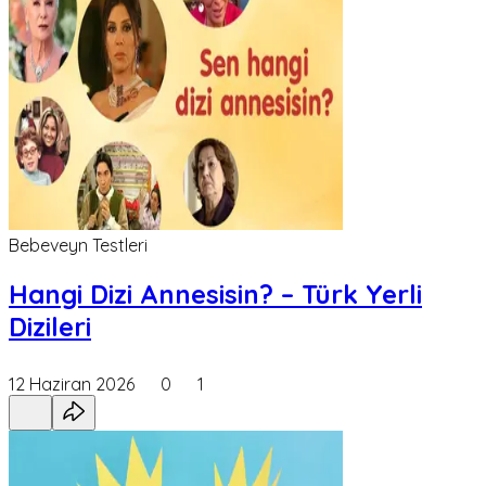
Bebeveyn Testleri
Hangi Dizi Annesisin? – Türk Yerli
Dizileri
12 Haziran 2026
0
1