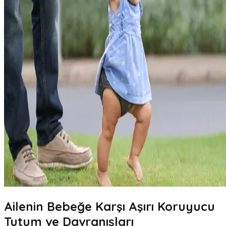
Ailenin Bebeğe Karşı Aşırı Koruyucu
Tutum ve Davranışları