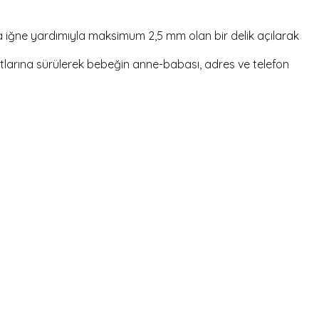
 iğne yardımıyla maksimum 2,5 mm olan bir delik açılarak
ıtlarına sürülerek bebeğin anne-babası, adres ve telefon