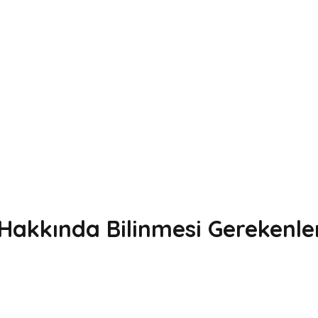
 Hakkında Bilinmesi Gerekenle