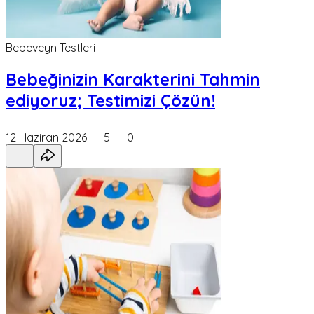
Bebeveyn Testleri
Bebeğinizin Karakterini Tahmin
ediyoruz; Testimizi Çözün!
12 Haziran 2026
5
0