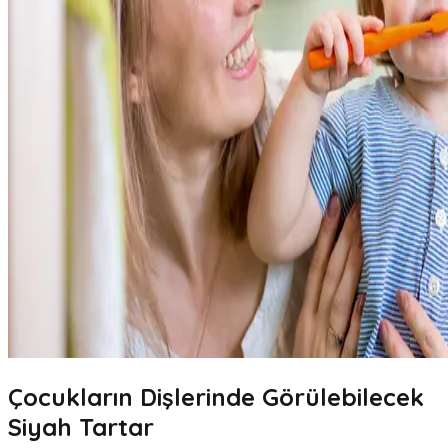
Çocukların Dişlerinde Görülebilecek
Siyah Tartar