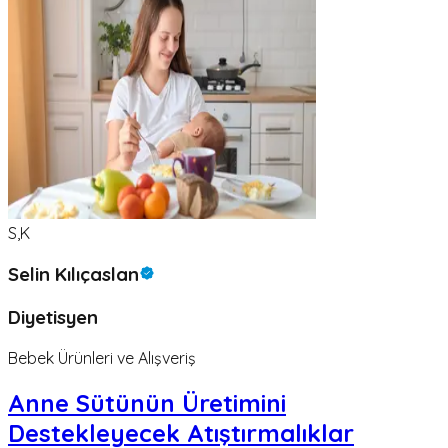
S,K
Selin Kılıçaslan
Diyetisyen
Bebek Ürünleri ve Alışveriş
Anne Sütünün Üretimini
Destekleyecek Atıştırmalıklar