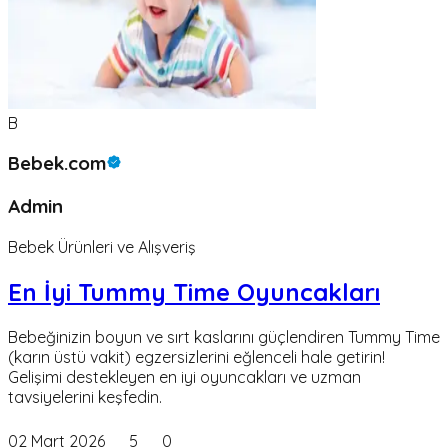
B
Bebek.com
Admin
Bebek Ürünleri ve Alışveriş
En İyi Tummy Time Oyuncakları
Bebeğinizin boyun ve sırt kaslarını güçlendiren Tummy Time
(karın üstü vakit) egzersizlerini eğlenceli hale getirin!
Gelişimi destekleyen en iyi oyuncakları ve uzman
tavsiyelerini keşfedin.
02 Mart 2026
5
0