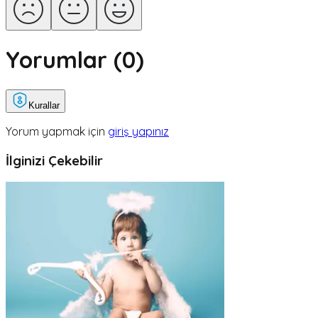
Yorumlar (
0
)
Kurallar
Yorum yapmak için
giriş yapınız
İlginizi Çekebilir