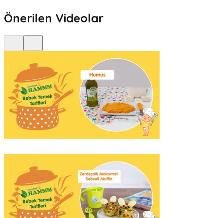
Önerilen Videolar