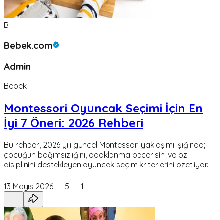
B
Bebek.com
Admin
Bebek
Montessori Oyuncak Seçimi İçin En
İyi 7 Öneri: 2026 Rehberi
Bu rehber, 2026 yılı güncel Montessori yaklaşımı ışığında;
çocuğun bağımsızlığını, odaklanma becerisini ve öz
disiplinini destekleyen oyuncak seçim kriterlerini özetliyor.
13 Mayıs 2026
5
1