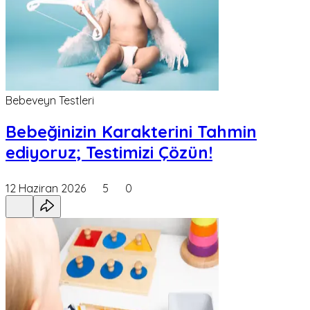
Bebeveyn Testleri
Bebeğinizin Karakterini Tahmin
ediyoruz; Testimizi Çözün!
12 Haziran 2026
5
0