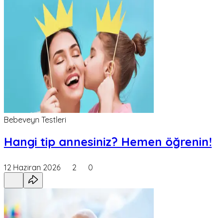
Bebeveyn Testleri
Hangi tip annesiniz? Hemen öğrenin!
12 Haziran 2026
2
0