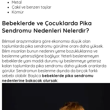
Metal
Çakıl ve benzeri taşlar
Kömür
Bebeklerde ve Çocuklarda Pika
Sendromu Nedenleri Nelerdir?
Bilimsel araştırmalara göre ekonomisi düşük olan
toplumlarda pika sendromu görülme oranı daha yüksek.
Bilim insanları bunun nedenini yeme bozukluklarına ve
beslenme yetersizliğine bağlıyor. Yeterli beslenemeyen
bebeklerde yani maddi durumu iyi beslenmeye yetersiz
kalan toplumlarda pika sendromu daha yüksek oranlarda
görülür. Sendromun beslenme dışında da birçok farklı
sebebi olabilir. Başlıca
bebeklerde pika sendromu
nedenlerine bakacak olursak: