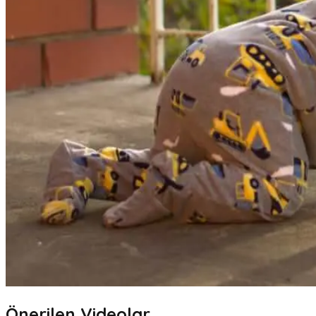
Önerilen Videolar