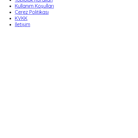
Kullanım Koşulları
Çerez Politikası
KVKK
İletişim