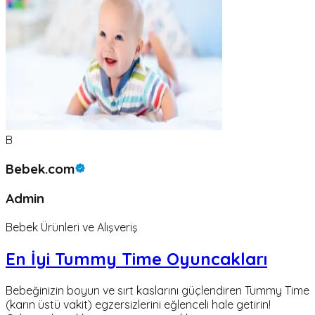
B
Bebek.com
Admin
Bebek Ürünleri ve Alışveriş
En İyi Tummy Time Oyuncakları
Bebeğinizin boyun ve sırt kaslarını güçlendiren Tummy Time
(karın üstü vakit) egzersizlerini eğlenceli hale getirin!