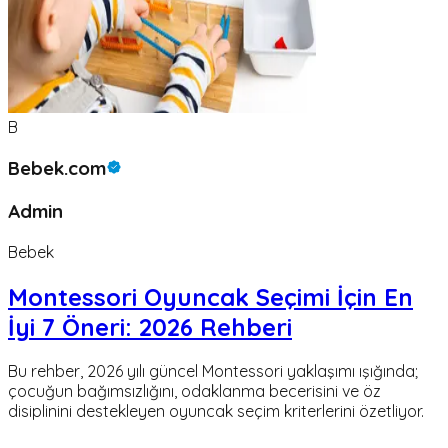
B
Bebek.com
Admin
Bebek
Montessori Oyuncak Seçimi İçin En
İyi 7 Öneri: 2026 Rehberi
Bu rehber, 2026 yılı güncel Montessori yaklaşımı ışığında;
çocuğun bağımsızlığını, odaklanma becerisini ve öz
disiplinini destekleyen oyuncak seçim kriterlerini özetliyor.