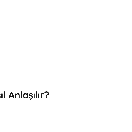
l Anlaşılır?