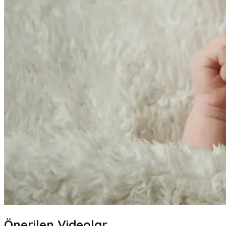
Önerilen Videolar