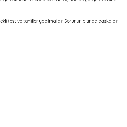
i test ve tahliller yapılmalıdır. Sorunun altında başka bir