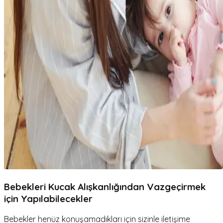
Bebekleri Kucak Alışkanlığından Vazgeçirmek
için Yapılabilecekler
Bebekler henüz konuşamadıkları için sizinle iletişime