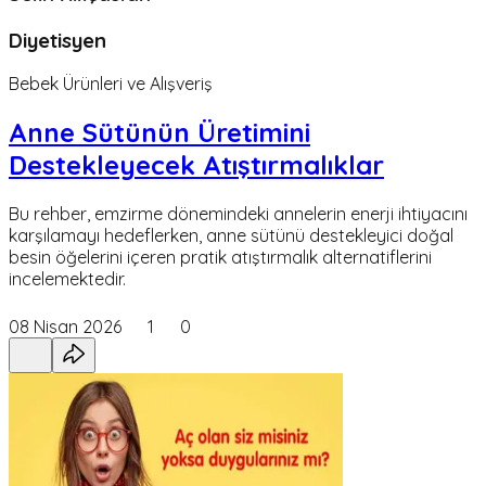
Diyetisyen
Bebek Ürünleri ve Alışveriş
Anne Sütünün Üretimini
Destekleyecek Atıştırmalıklar
Bu rehber, emzirme dönemindeki annelerin enerji ihtiyacını
karşılamayı hedeflerken, anne sütünü destekleyici doğal
besin öğelerini içeren pratik atıştırmalık alternatiflerini
incelemektedir.
08 Nisan 2026
1
0