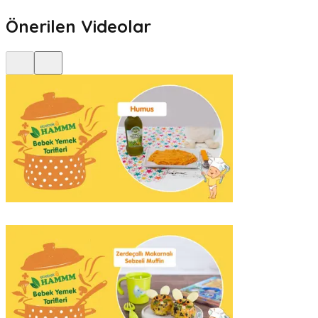
Önerilen Videolar