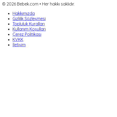
©
2026
Bebek.com • Her hakkı saklıdır.
Hakkımızda
Gizlilik Sözleşmesi
Topluluk Kuralları
Kullanım Koşulları
Çerez Politikası
KVKK
İletişim