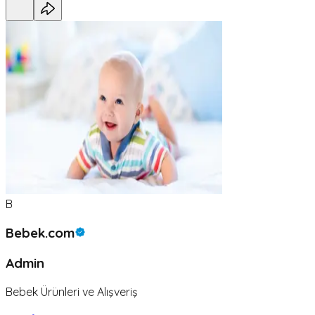
B
Bebek.com
Admin
Bebek Ürünleri ve Alışveriş