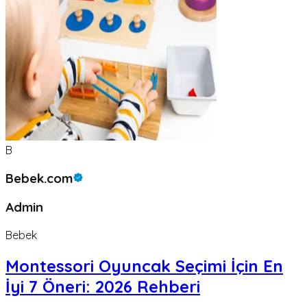
B
Bebek.com
Admin
Bebek
Montessori Oyuncak Seçimi İçin En
İyi 7 Öneri: 2026 Rehberi