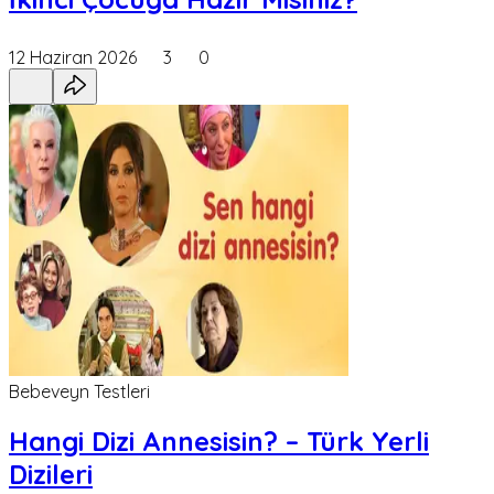
12 Haziran 2026
3
0
Bebeveyn Testleri
Hangi Dizi Annesisin? – Türk Yerli
Dizileri