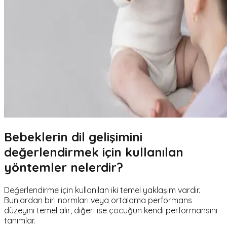
Bebeklerin dil gelişimini
değerlendirmek için kullanılan
yöntemler nelerdir?
Değerlendirme için kullanılan iki temel yaklaşım vardır.
Bunlardan biri normları veya ortalama performans
düzeyini temel alır, diğeri ise çocuğun kendi performansını
tanımlar.