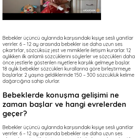
Bebekler üçüncü aylarında karşısındaki kişiye sesli yanıtlar
verirler. 6 – 12 ay arasında bebekler ise daha uzun ses
çıkartırlar, sözcüksüz jest ve mimiklerle iletişim kurarlar. 12
aylıkken ilk anlamlı sözcüklerini söylerler ve sözcükleri daha
önce jestlerle gösterilen niyetlere karşılık gelmeye başlar.
18 aylık bebekler sözcükleri kurallarına göre birleştirmeye
başlarlar. 2 yaşına geldiklerinde 150 – 300 sözcüklük kelime
dağarcığına sahip olurlar.
Bebeklerde konuşma gelişimi ne
zaman başlar ve hangi evrelerden
geçer?
Bebekler üçüncü aylarında karşısındaki kişiye sesli yanıtlar
verirler. 6 – 12 ay arasında bebekler ise daha uzun ses