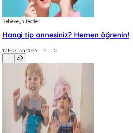
Bebeveyn Testleri
Hangi tip annesiniz? Hemen öğrenin!
12 Haziran 2026
2
0