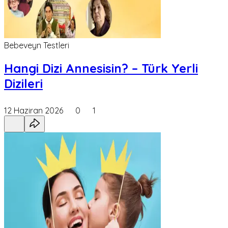
Bebeveyn Testleri
Hangi Dizi Annesisin? – Türk Yerli
Dizileri
12 Haziran 2026
0
1