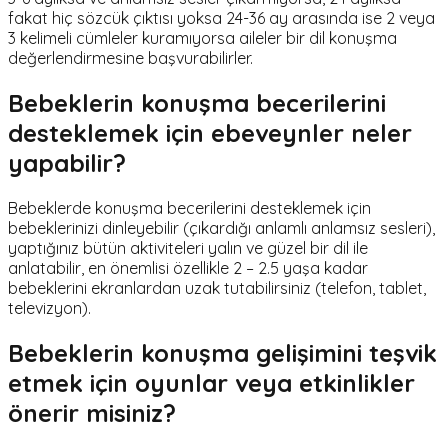
fakat hiç sözcük çıktısı yoksa 24-36 ay arasında ise 2 veya
3 kelimeli cümleler kuramıyorsa aileler bir dil konuşma
değerlendirmesine başvurabilirler.
Bebeklerin konuşma becerilerini
desteklemek için ebeveynler neler
yapabilir?
Bebeklerde konuşma becerilerini desteklemek için
bebeklerinizi dinleyebilir (çıkardığı anlamlı anlamsız sesleri),
yaptığınız bütün aktiviteleri yalın ve güzel bir dil ile
anlatabilir, en önemlisi özellikle 2 – 2.5 yaşa kadar
bebeklerini ekranlardan uzak tutabilirsiniz (telefon, tablet,
televizyon).
Bebeklerin konuşma gelişimini teşvik
etmek için oyunlar veya etkinlikler
önerir misiniz?