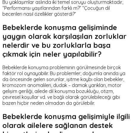
Bu yaklaşımlar aslında iki temel soruyu oluşturmaktadır,
“Performansı yaşıtlarından farklı m?” “Çocuğun dil
becerileri nasıl özellikler gösterdi?”
Bebeklerde konuşma gelişiminde
yaygın olarak karşılaşılan zorluklar
nelerdir ve bu zorluklarla başa
çıkmak için neler yapılabilir?
Bebeklerde konuşma probleminin görülmesinde birçok
faktör rol oynayabilir. Bu problemler; doğumla anında ya
da öncesinde gelen sorunlar, işitme kaybı olan bebekler,
kromozom anomalileri, dudak – damak yarıkları, motor
gelişim geriliği, ailede dil konuşma bozukluğu, otizm,
çevresel koşullar vd. ve bağlı olarak görülebileceği gibi
bazen hiçbir neden olmadan da görülebilir.
Bebeklerde konuşma gelişimiyle ilgili
olarak ailelere sağlanan destek