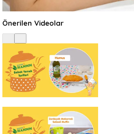
Önerilen Videolar