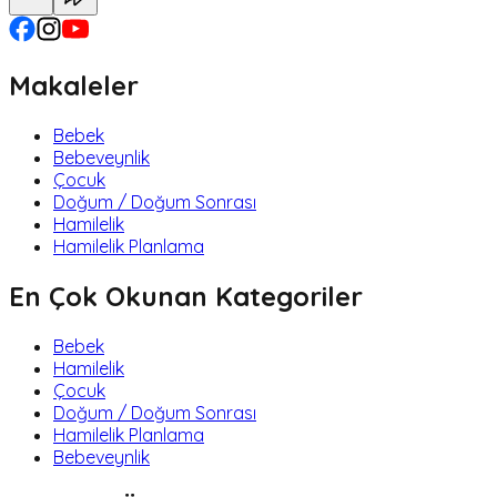
Makaleler
Bebek
Bebeveynlik
Çocuk
Doğum / Doğum Sonrası
Hamilelik
Hamilelik Planlama
En Çok Okunan Kategoriler
Bebek
Hamilelik
Çocuk
Doğum / Doğum Sonrası
Hamilelik Planlama
Bebeveynlik