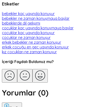
Etiketler
bebekler kaç yaşında konuşur
bebekler ne zaman konuşmaya başlar
bebeklerde dil gelişimi
çocuklar kaç yaşında konuşmaya başlar
çocuklar kaç yaşında konuşur
çocuklar ne zaman konuşur
erkek bebekler ne zaman konuşur
erkek çocuğu en geç yaşında konuşur
kız çocukları ne zaman konuşur
İçeriği Faydalı Buldunuz mu?
Yorumlar (
0
)