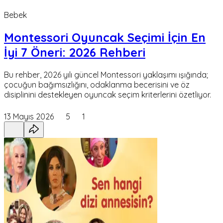
Bebek
Montessori Oyuncak Seçimi İçin En
İyi 7 Öneri: 2026 Rehberi
Bu rehber, 2026 yılı güncel Montessori yaklaşımı ışığında;
çocuğun bağımsızlığını, odaklanma becerisini ve öz
disiplinini destekleyen oyuncak seçim kriterlerini özetliyor.
13 Mayıs 2026
5
1