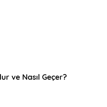
ur ve Nasıl Geçer?