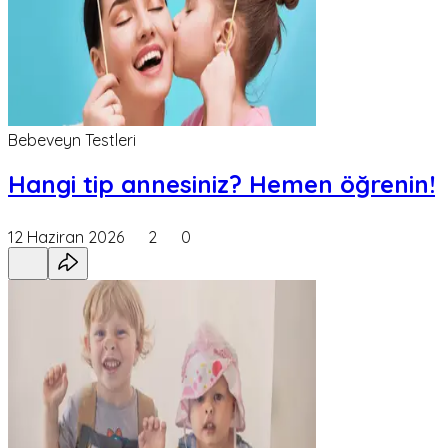
Bebeveyn Testleri
Hangi tip annesiniz? Hemen öğrenin!
12 Haziran 2026
2
0