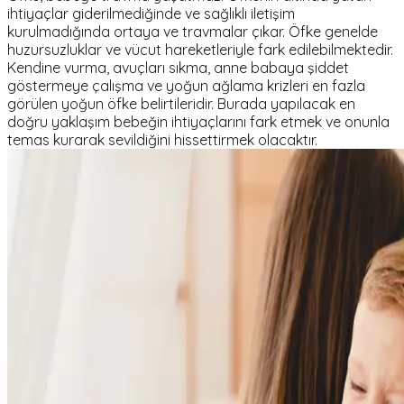
ihtiyaçlar giderilmediğinde ve sağlıklı iletişim
kurulmadığında ortaya ve travmalar çıkar. Öfke genelde
huzursuzluklar ve vücut hareketleriyle fark edilebilmektedir.
Kendine vurma, avuçları sıkma, anne babaya şiddet
göstermeye çalışma ve yoğun ağlama krizleri en fazla
görülen yoğun öfke belirtileridir. Burada yapılacak en
doğru yaklaşım bebeğin ihtiyaçlarını fark etmek ve onunla
temas kurarak sevildiğini hissettirmek olacaktır.