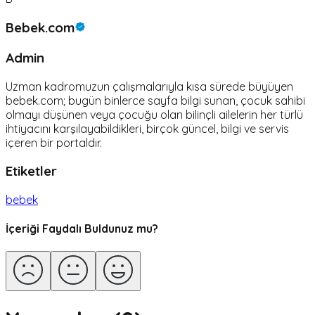
Bebek.com
Admin
Uzman kadromuzun çalışmalarıyla kısa sürede büyüyen
bebek.com; bugün binlerce sayfa bilgi sunan, çocuk sahibi
olmayı düşünen veya çocuğu olan bilinçli ailelerin her türlü
ihtiyacını karşılayabildikleri, birçok güncel, bilgi ve servis
içeren bir portaldır.
Etiketler
bebek
İçeriği Faydalı Buldunuz mu?