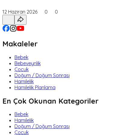
12 Haziran 2026
0
0
Makaleler
Bebek
Bebeveynlik
Çocuk
Doğum / Doğum Sonrası
Hamilelik
Hamilelik Planlama
En Çok Okunan Kategoriler
Bebek
Hamilelik
Doğum / Doğum Sonrası
Çocuk