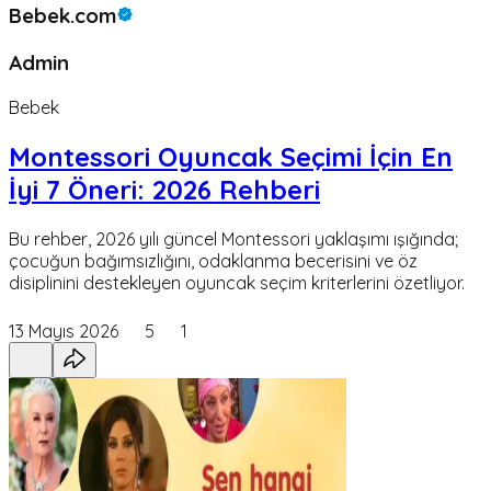
Bebek.com
Admin
Bebek
Montessori Oyuncak Seçimi İçin En
İyi 7 Öneri: 2026 Rehberi
Bu rehber, 2026 yılı güncel Montessori yaklaşımı ışığında;
çocuğun bağımsızlığını, odaklanma becerisini ve öz
disiplinini destekleyen oyuncak seçim kriterlerini özetliyor.
13 Mayıs 2026
5
1