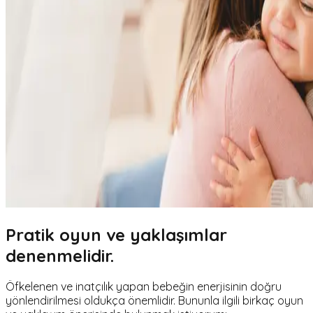
Pratik oyun ve yaklaşımlar
denenmelidir.
Öfkelenen ve inatçılık yapan bebeğin enerjisinin doğru
yönlendirilmesi oldukça önemlidir. Bununla ilgili birkaç oyun