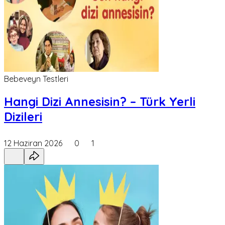
Bebeveyn Testleri
Hangi Dizi Annesisin? – Türk Yerli
Dizileri
12 Haziran 2026
0
1