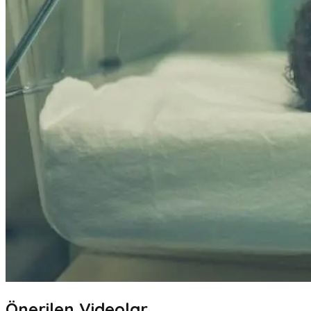
Önerilen Videolar