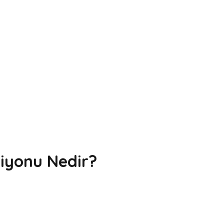
siyonu Nedir?