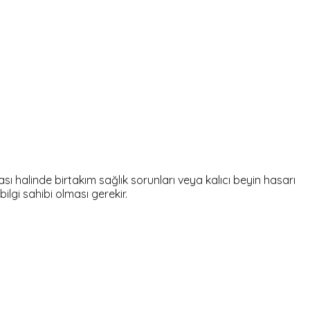
 halinde birtakım sağlık sorunları veya kalıcı beyin hasarı
lgi sahibi olması gerekir.