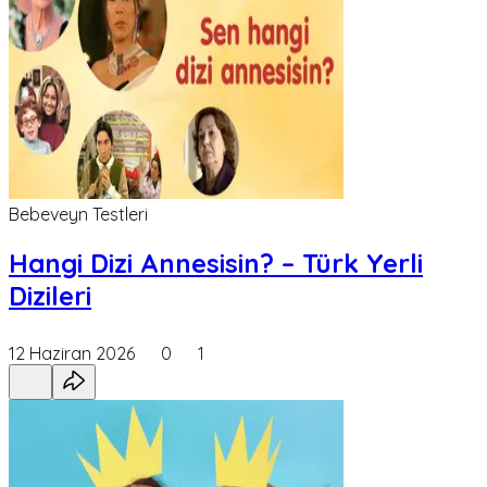
Bebeveyn Testleri
Hangi Dizi Annesisin? – Türk Yerli
Dizileri
12 Haziran 2026
0
1