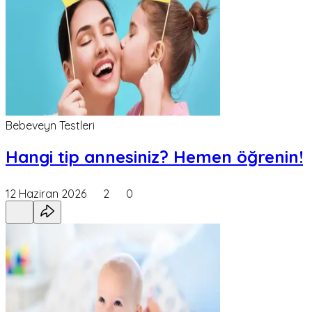
Bebeveyn Testleri
Hangi tip annesiniz? Hemen öğrenin!
12 Haziran 2026
2
0