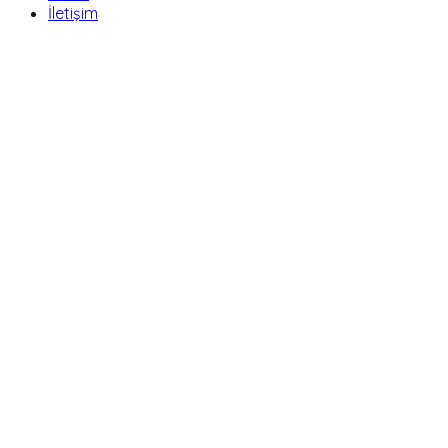
İletişim