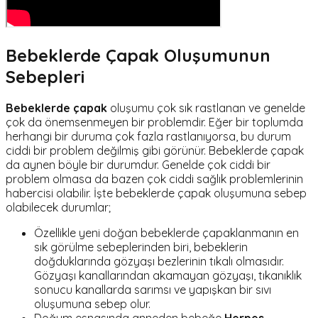
Bebeklerde Çapak Oluşumunun
Sebepleri
Bebeklerde çapak
oluşumu çok sık rastlanan ve genelde
çok da önemsenmeyen bir problemdir. Eğer bir toplumda
herhangi bir duruma çok fazla rastlanıyorsa, bu durum
ciddi bir problem değilmiş gibi görünür. Bebeklerde çapak
da aynen böyle bir durumdur. Genelde çok ciddi bir
problem olmasa da bazen çok ciddi sağlık problemlerinin
habercisi olabilir. İşte bebeklerde çapak oluşumuna sebep
olabilecek durumlar;
Özellikle yeni doğan bebeklerde çapaklanmanın en
sık görülme sebeplerinden biri, bebeklerin
doğduklarında gözyaşı bezlerinin tıkalı olmasıdır.
Gözyaşı kanallarından akamayan gözyaşı, tıkanıklık
sonucu kanallarda sarımsı ve yapışkan bir sıvı
oluşumuna sebep olur.