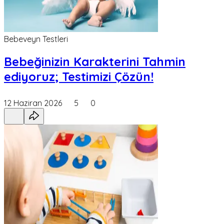
Bebeveyn Testleri
Bebeğinizin Karakterini Tahmin
ediyoruz; Testimizi Çözün!
12 Haziran 2026
5
0