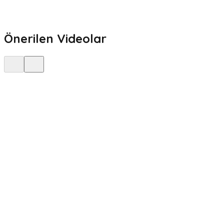
Önerilen Videolar