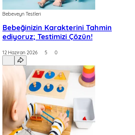
Bebeveyn Testleri
Bebeğinizin Karakterini Tahmin
ediyoruz; Testimizi Çözün!
12 Haziran 2026
5
0