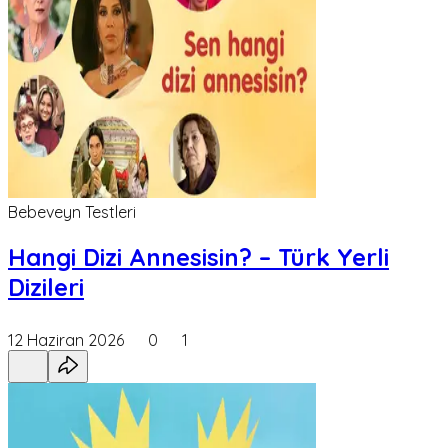
Bebeveyn Testleri
Hangi Dizi Annesisin? – Türk Yerli
Dizileri
12 Haziran 2026
0
1