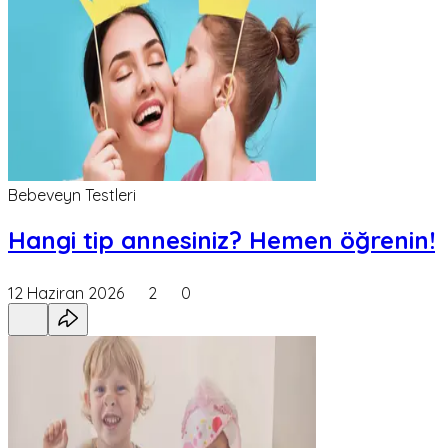
Bebeveyn Testleri
Hangi tip annesiniz? Hemen öğrenin!
12 Haziran 2026
2
0