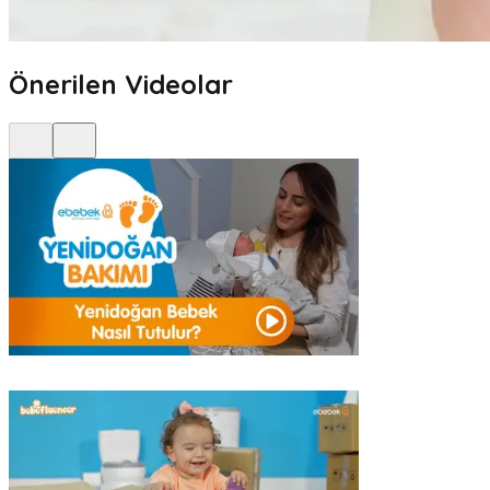
Önerilen Videolar