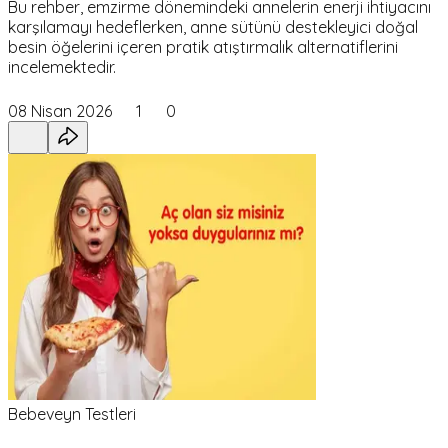
Bu rehber, emzirme dönemindeki annelerin enerji ihtiyacını
karşılamayı hedeflerken, anne sütünü destekleyici doğal
besin öğelerini içeren pratik atıştırmalık alternatiflerini
incelemektedir.
08 Nisan 2026
1
0
Bebeveyn Testleri