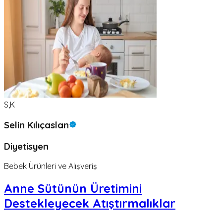
S,K
Selin Kılıçaslan
Diyetisyen
Bebek Ürünleri ve Alışveriş
Anne Sütünün Üretimini
Destekleyecek Atıştırmalıklar