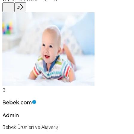
B
Bebek.com
Admin
Bebek Ürünleri ve Alışveriş