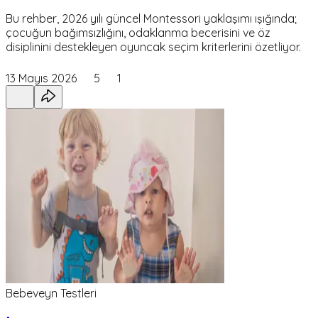
Bu rehber, 2026 yılı güncel Montessori yaklaşımı ışığında;
çocuğun bağımsızlığını, odaklanma becerisini ve öz
disiplinini destekleyen oyuncak seçim kriterlerini özetliyor.
13 Mayıs 2026
5
1
Bebeveyn Testleri