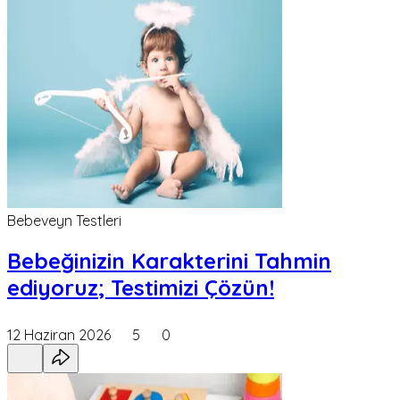
Bebeveyn Testleri
Bebeğinizin Karakterini Tahmin
ediyoruz; Testimizi Çözün!
12 Haziran 2026
5
0