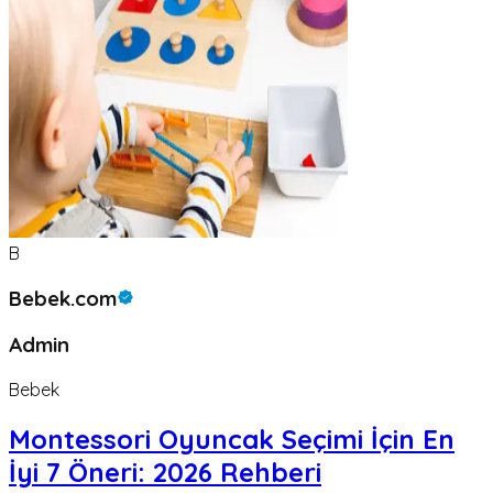
B
Bebek.com
Admin
Bebek
Montessori Oyuncak Seçimi İçin En
İyi 7 Öneri: 2026 Rehberi