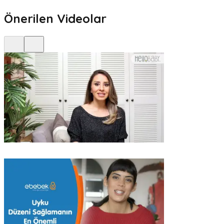
Önerilen Videolar