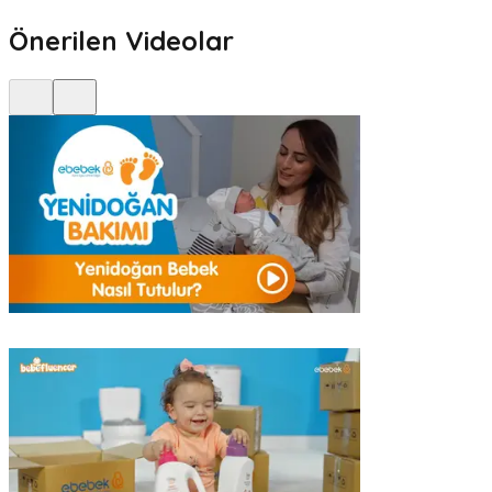
Önerilen Videolar