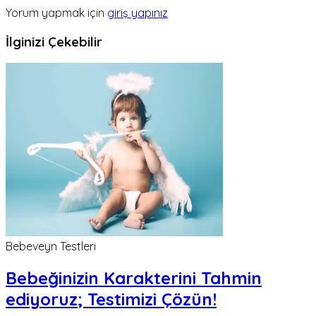
Yorum yapmak için
giriş yapınız
İlginizi Çekebilir
Bebeveyn Testleri
Bebeğinizin Karakterini Tahmin
ediyoruz; Testimizi Çözün!