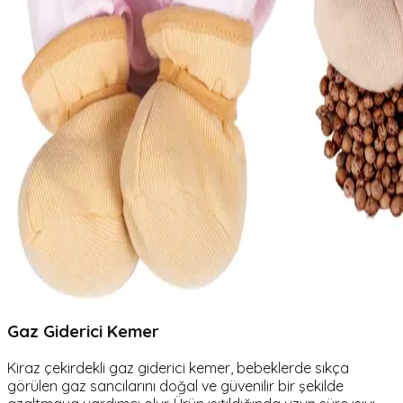
Gaz Giderici Kemer
Kiraz çekirdekli gaz giderici kemer, bebeklerde sıkça
görülen gaz sancılarını doğal ve güvenilir bir şekilde