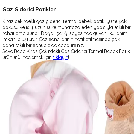
Gaz Giderici Patikler
Kiraz çekirdekli gaz giderici termal bebek patik, yumuşak
dokusu ve ısıyı uzun süre muhafaza eden yapısıyla etkili bir
rahatlama sunar. Doğal içeriği sayesinde güvenli kullanım
imkanı oluşturur. Gaz sancılarının hafifletilmesinde çok
daha etkili bir sonuç elde edebilirsiniz.
Seve Bebe Kiraz Çekirdekli Gaz Giderici Termal Bebek Patik
ürününü incelemek için
tıklayın
!