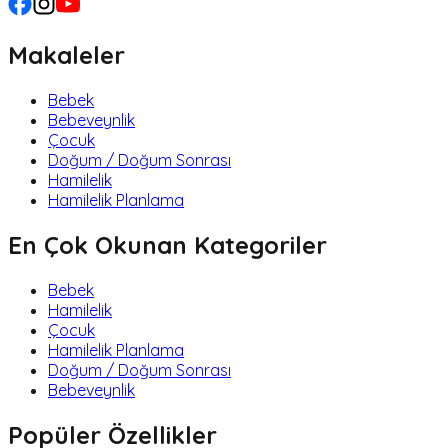
Makaleler
Bebek
Bebeveynlik
Çocuk
Doğum / Doğum Sonrası
Hamilelik
Hamilelik Planlama
En Çok Okunan Kategoriler
Bebek
Hamilelik
Çocuk
Hamilelik Planlama
Doğum / Doğum Sonrası
Bebeveynlik
Popüler Özellikler