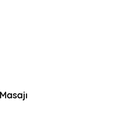
Masajı