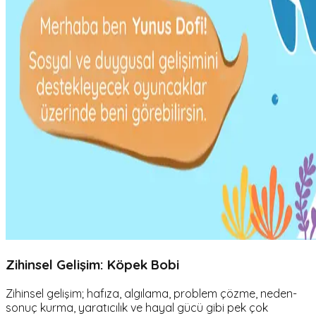
Zihinsel Gelişim: Köpek Bobi
Zihinsel gelişim; hafıza, algılama, problem çözme, neden-
sonuç kurma, yaratıcılık ve hayal gücü gibi pek çok