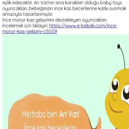
eşlik edecektir. Arı Vızı'nın ana karakter olduğu baby toys
oyuncakları, bebeğinizin ince kas becerilerine katkı sunmak
amacıyla tasarlanmıştır.
İnce motor kas gelişimini destekleyen oyuncakları
incelemek için tıklayın:
https://www.e-bebek.com/ince-
motor-kas-gelisimi-c5009