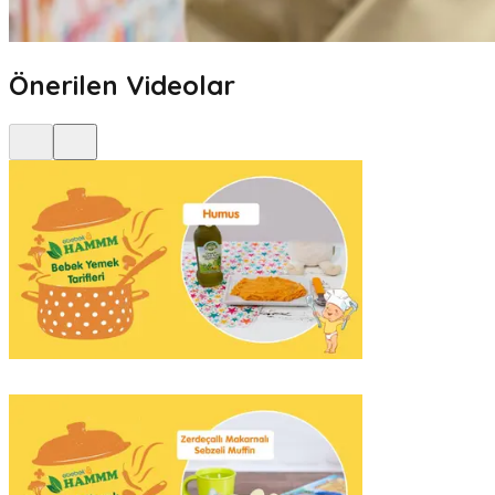
Önerilen Videolar