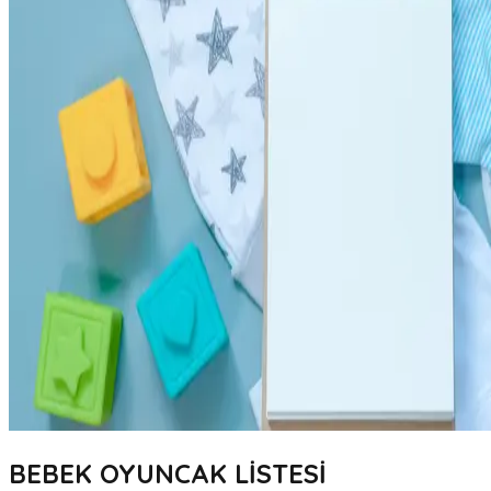
BEBEK OYUNCAK LİSTESİ