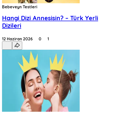
Bebeveyn Testleri
Hangi Dizi Annesisin? – Türk Yerli
Dizileri
12 Haziran 2026
0
1