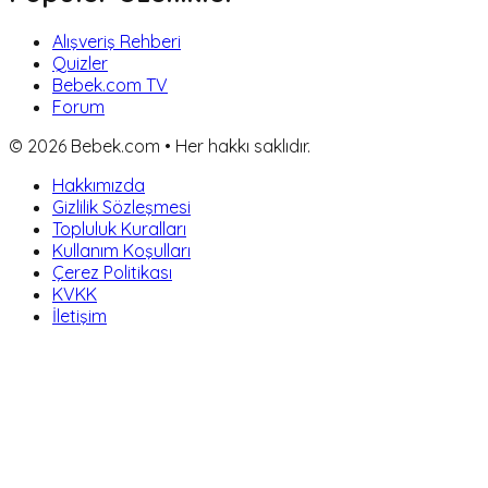
Alışveriş Rehberi
Quizler
Bebek.com TV
Forum
©
2026
Bebek.com • Her hakkı saklıdır.
Hakkımızda
Gizlilik Sözleşmesi
Topluluk Kuralları
Kullanım Koşulları
Çerez Politikası
KVKK
İletişim