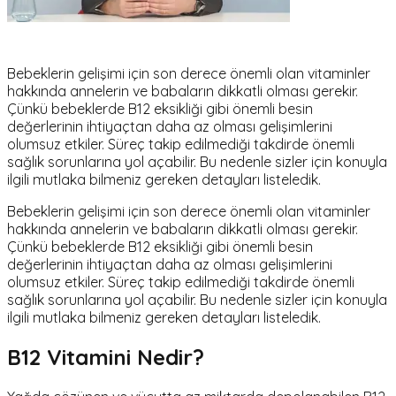
Bebeklerin gelişimi için son derece önemli olan vitaminler
hakkında annelerin ve babaların dikkatli olması gerekir.
Çünkü bebeklerde B12 eksikliği gibi önemli besin
değerlerinin ihtiyaçtan daha az olması gelişimlerini
olumsuz etkiler. Süreç takip edilmediği takdirde önemli
sağlık sorunlarına yol açabilir. Bu nedenle sizler için konuyla
ilgili mutlaka bilmeniz gereken detayları listeledik.
Bebeklerin gelişimi için son derece önemli olan vitaminler
hakkında annelerin ve babaların dikkatli olması gerekir.
Çünkü bebeklerde B12 eksikliği gibi önemli besin
değerlerinin ihtiyaçtan daha az olması gelişimlerini
olumsuz etkiler. Süreç takip edilmediği takdirde önemli
sağlık sorunlarına yol açabilir. Bu nedenle sizler için konuyla
ilgili mutlaka bilmeniz gereken detayları listeledik.
B12 Vitamini Nedir?