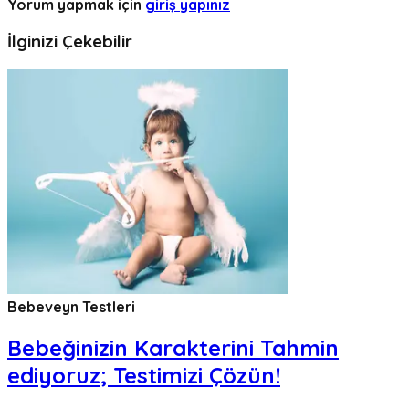
Yorum yapmak için
giriş yapınız
İlginizi Çekebilir
Bebeveyn Testleri
Bebeğinizin Karakterini Tahmin
ediyoruz; Testimizi Çözün!