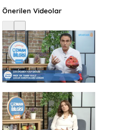
Önerilen Videolar