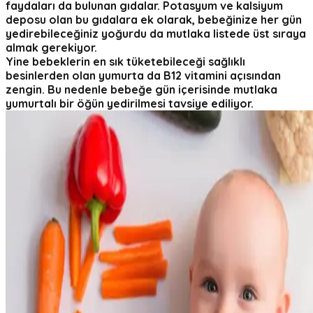
faydaları da bulunan gıdalar. Potasyum ve kalsiyum
deposu olan bu gıdalara ek olarak, bebeğinize her gün
yedirebileceğiniz yoğurdu da mutlaka listede üst sıraya
almak gerekiyor.
Yine bebeklerin en sık tüketebileceği sağlıklı
besinlerden olan yumurta da B12 vitamini açısından
zengin. Bu nedenle bebeğe gün içerisinde mutlaka
yumurtalı bir öğün yedirilmesi tavsiye ediliyor.