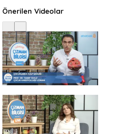
Önerilen Videolar