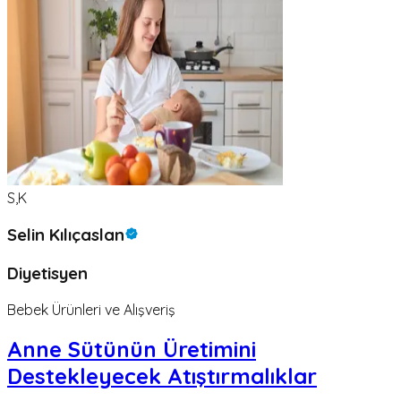
S,K
Selin Kılıçaslan
Diyetisyen
Bebek Ürünleri ve Alışveriş
Anne Sütünün Üretimini
Destekleyecek Atıştırmalıklar